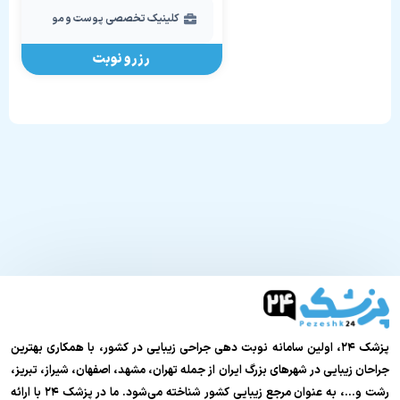
کلینیک تخصصی پوست و مو
رزرو نوبت
پزشک ۲۴، اولین سامانه نوبت دهی جراحی زیبایی در کشور، با همکاری بهترین
جراحان زیبایی در شهرهای بزرگ ایران از جمله تهران، مشهد، اصفهان، شیراز، تبریز،
رشت و…، به عنوان مرجع زیبایی کشور شناخته می‌شود. ما در پزشک ۲۴ با ارائه