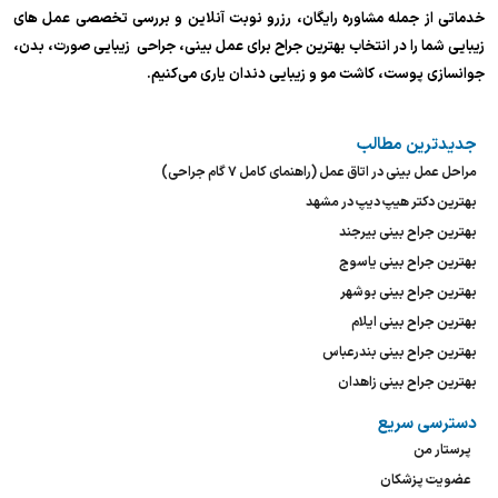
خدماتی از جمله مشاوره رایگان، رزرو نوبت آنلاین و بررسی تخصصی عمل های
زیبایی شما را در انتخاب بهترین جراح برای عمل بینی، جراحی زیبایی صورت، بدن،
جوانسازی پوست، کاشت مو و زیبایی دندان یاری می‌کنیم.
جدیدترین مطالب
مراحل عمل بینی در اتاق عمل (راهنمای کامل ۷ گام جراحی)
بهترین دکتر هیپ دیپ در مشهد
بهترین جراح بینی بیرجند
بهترین جراح بینی یاسوج
بهترین جراح بینی بوشهر
بهترین جراح بینی ایلام
بهترین جراح بینی بندرعباس
بهترین جراح بینی زاهدان
دسترسی سریع
پرستار من
عضویت پزشکان