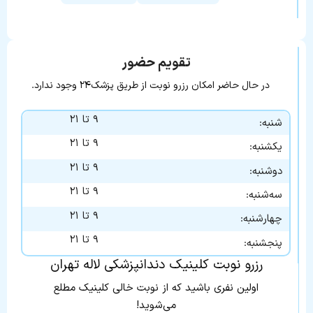
تقویم حضور
در حال حاضر امکان رزرو نوبت از طریق پزشک۲۴ وجود ندارد.
۹ تا ۲۱
شنبه:
۹ تا ۲۱
یکشنبه:
۹ تا ۲۱
دوشنبه:
۹ تا ۲۱
سه‌شنبه:
۹ تا ۲۱
چهارشنبه:
۹ تا ۲۱
پنجشنبه:
رزرو نوبت کلینیک دندانپزشکی لاله تهران
اولین نفری باشید که از نوبت خالی کلینیک مطلع
می‌شوید!