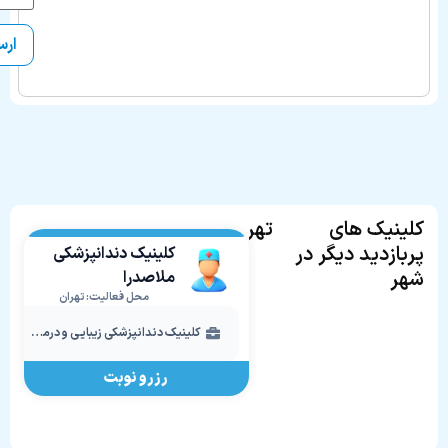
کلینیک های
تهران
پربازدید دیگر در
کلینیک دندانپزشکی
شهر
ملاصدرا
محل فعالیت: تهران
کلینیک دندانپزشکی زیبایی و درمانی
رزرو نوبت