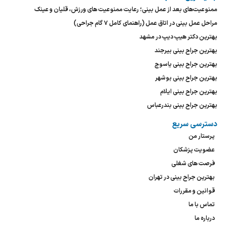
ممنوعیت‌های بعد از عمل بینی؛ رعایت ممنوعیت های ورزش، قلیان و عینک
مراحل عمل بینی در اتاق عمل (راهنمای کامل ۷ گام جراحی)
بهترین دکتر هیپ دیپ در مشهد
بهترین جراح بینی بیرجند
بهترین جراح بینی یاسوج
بهترین جراح بینی بوشهر
بهترین جراح بینی ایلام
بهترین جراح بینی بندرعباس
دسترسی سریع
پرستار من
عضویت پزشکان
فرصت های شغلی
بهترین جراح بینی در تهران
قوانین و مقررات
تماس با ما
درباره ما