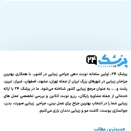
پزشک ۲۴، اولین سامانه نوبت دهی جراحی زیبایی در کشور، با همکاری بهترین
جراحان زیبایی در شهرهای بزرگ ایران از جمله تهران، مشهد، اصفهان، شیراز، تبریز،
رشت و…، به عنوان مرجع زیبایی کشور شناخته می‌شود. ما در پزشک ۲۴ با ارائه
خدماتی از جمله مشاوره رایگان، رزرو نوبت آنلاین و بررسی تخصصی عمل های
زیبایی شما را در انتخاب بهترین جراح برای عمل بینی، جراحی زیبایی صورت، بدن،
جوانسازی پوست، کاشت مو و زیبایی دندان یاری می‌کنیم.
جدیدترین مطالب