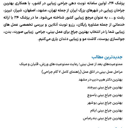
پزشک ۲۴، اولین سامانه نوبت دهی جراحی زیبایی در کشور، با همکاری بهترین
جراحان زیبایی در شهرهای بزرگ ایران از جمله تهران، مشهد، اصفهان، شیراز، تبریز،
رشت و…، به عنوان مرجع زیبایی کشور شناخته می‌شود. ما در پزشک ۲۴ با ارائه
خدماتی از جمله مشاوره رایگان، رزرو نوبت آنلاین و بررسی تخصصی عمل های
زیبایی شما را در انتخاب بهترین جراح برای عمل بینی، جراحی زیبایی صورت، بدن،
جوانسازی پوست، کاشت مو و زیبایی دندان یاری می‌کنیم.
جدیدترین مطالب
ممنوعیت‌های بعد از عمل بینی؛ رعایت ممنوعیت های ورزش، قلیان و عینک
مراحل عمل بینی در اتاق عمل (راهنمای کامل ۷ گام جراحی)
بهترین دکتر هیپ دیپ در مشهد
بهترین جراح بینی بیرجند
بهترین جراح بینی یاسوج
بهترین جراح بینی بوشهر
بهترین جراح بینی ایلام
بهترین جراح بینی بندرعباس