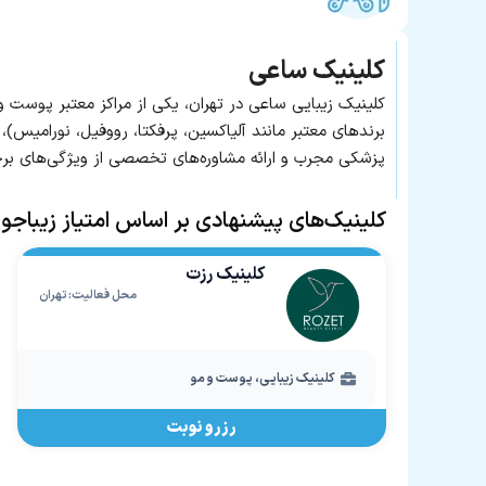
کلینیک ساعی
کلینیک زیبایی ساعی در تهران، یکی از مراکز معتبر پوست و
برندهای معتبر مانند آلیاکسین، پرفکتا، رووفیل، نورامیس)، 
پزشکی مجرب و ارائه مشاوره‌های تخصصی از ویژگی‌های بر
کلینیک‌های پیشنهادی بر اساس امتیاز زیباجو
کلینیک رزت
محل فعالیت: تهران
کلینیک زیبایی، پوست و مو
رزرو نوبت