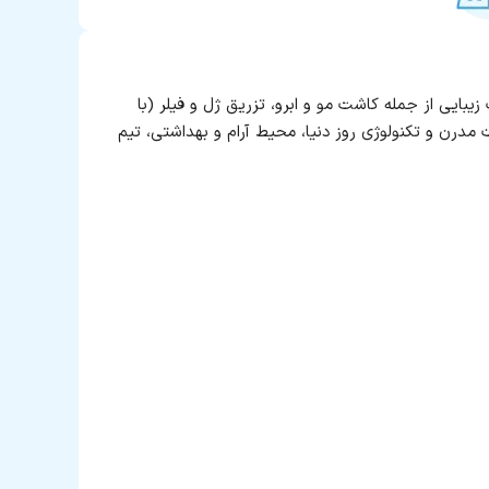
بایی از جمله کاشت مو و ابرو، تزریق ژل و فیلر (با
ات مدرن و تکنولوژی روز دنیا، محیط آرام و بهداشتی، تیم