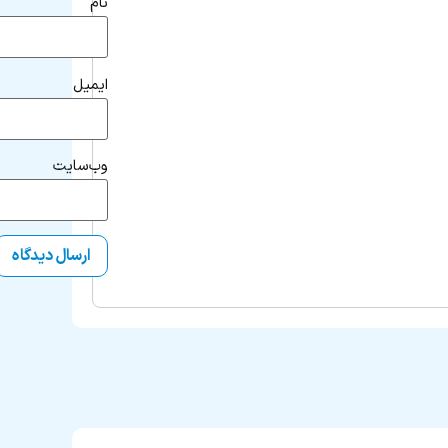
نام
ایمیل
وب‌سایت