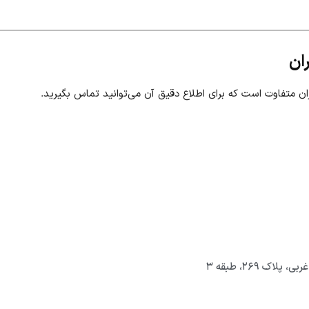
ان
 متفاوت است که برای اطلاع دقیق آن می‌توانید تماس بگیرید.
ک ۲۶۹، طبقه ۳