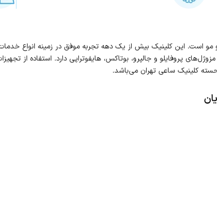
 مو است. این کلینیک بیش از یک دهه تجربه موفق در زمینه انواع خدمات زی
مزوژل‌های پروفایلو و جالپرو، بوتاکس، هایفوتراپی دارد. استفاده از تجهیز
حسته کلینیک ساعی تهران می‌باشد.
یان