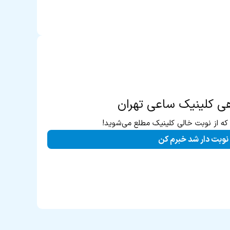
ی کلینیک ساعی تهران
 که از نوبت خالی کلینیک مطلع می‌شوید!
نوبت دار شد خبرم کن