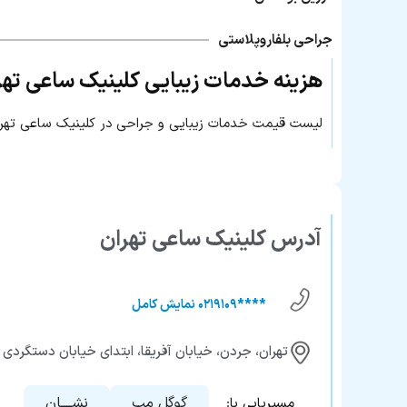
جراحی بلفاروپلاستی
هزینه خدمات زیبایی کلینیک ساعی تهر
لیست قیمت خدمات زیبایی و جراحی در کلینیک ساعی تهران
آدرس کلینیک ساعی تهران
****۰۲۱۹۱۰۹ نمایش کامل
تهران، جردن، خیابان آفریقا، ابتدای خیابان دستگردی غربی، پلا
گوگل مپ
نشــــان
مسیریابی با: