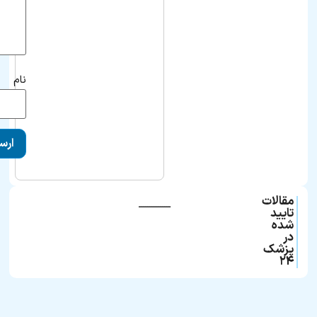
نام
مقالات
ـــــــــــــــ
تایید
شده
در
پزشک
۲۴