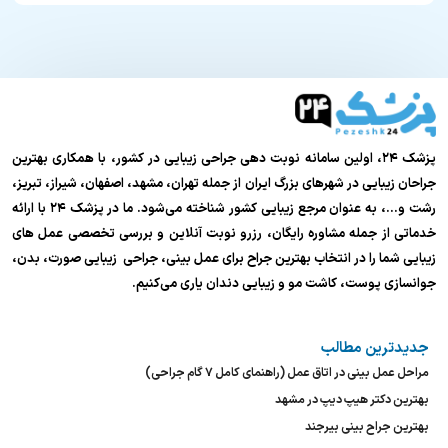
پزشک ۲۴، اولین سامانه نوبت دهی جراحی زیبایی در کشور، با همکاری بهترین
جراحان زیبایی در شهرهای بزرگ ایران از جمله تهران، مشهد، اصفهان، شیراز، تبریز،
رشت و…، به عنوان مرجع زیبایی کشور شناخته می‌شود. ما در پزشک ۲۴ با ارائه
خدماتی از جمله مشاوره رایگان، رزرو نوبت آنلاین و بررسی تخصصی عمل های
زیبایی شما را در انتخاب بهترین جراح برای عمل بینی، جراحی زیبایی صورت، بدن،
جوانسازی پوست، کاشت مو و زیبایی دندان یاری می‌کنیم.
جدیدترین مطالب
مراحل عمل بینی در اتاق عمل (راهنمای کامل ۷ گام جراحی)
بهترین دکتر هیپ دیپ در مشهد
بهترین جراح بینی بیرجند