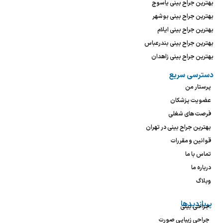
بهترین جراح بینی یاسوج
بهترین جراح بینی بوشهر
بهترین جراح بینی ایلام
بهترین جراح بینی بندرعباس
بهترین جراح بینی زاهدان
دسترسی سریع
پرستار من
عضویت پزشکان
فرصت های شغلی
بهترین جراح بینی در تهران
قوانین و مقررات
تماس با ما
درباره ما
وبلاگ
پربازدیدها
جراحی بینی
جراحی زیبایی صورت