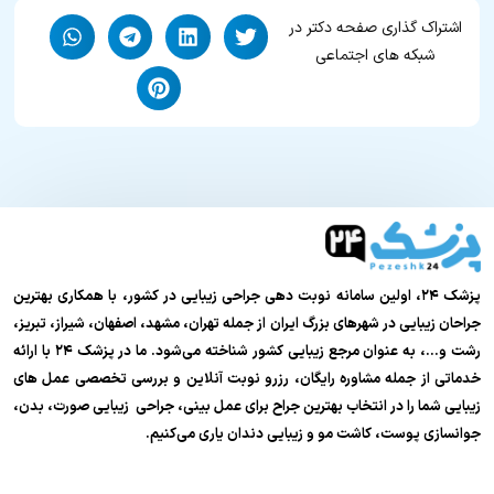
اشتراک گذاری صفحه دکتر در
شبکه های اجتماعی
پزشک ۲۴، اولین سامانه نوبت دهی جراحی زیبایی در کشور، با همکاری بهترین
جراحان زیبایی در شهرهای بزرگ ایران از جمله تهران، مشهد، اصفهان، شیراز، تبریز،
رشت و…، به عنوان مرجع زیبایی کشور شناخته می‌شود. ما در پزشک ۲۴ با ارائه
خدماتی از جمله مشاوره رایگان، رزرو نوبت آنلاین و بررسی تخصصی عمل های
زیبایی شما را در انتخاب بهترین جراح برای عمل بینی، جراحی زیبایی صورت، بدن،
جوانسازی پوست، کاشت مو و زیبایی دندان یاری می‌کنیم.