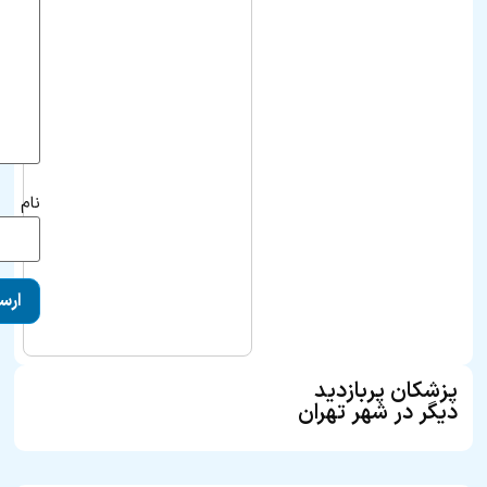
نام
پزشکان پربازدید
دیگر در شهر تهران