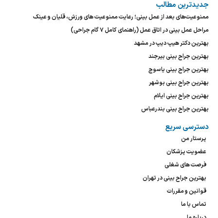
جدیدترین مطالب
ممنوعیت‌های بعد از عمل بینی؛ رعایت ممنوعیت های ورزش، قلیان و عینک
مراحل عمل بینی در اتاق عمل (راهنمای کامل ۷ گام جراحی)
بهترین دکتر هیپ دیپ در مشهد
بهترین جراح بینی بیرجند
بهترین جراح بینی یاسوج
بهترین جراح بینی بوشهر
بهترین جراح بینی ایلام
بهترین جراح بینی بندرعباس
دسترسی سریع
پرستار من
عضویت پزشکان
فرصت های شغلی
بهترین جراح بینی در تهران
قوانین و مقررات
تماس با ما
درباره ما