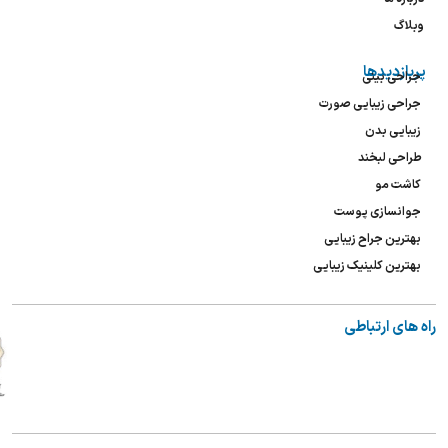
وبلاگ
پربازدیدها
جراحی بینی
جراحی زیبایی صورت
زیبایی بدن
طراحی لبخند
کاشت مو
جوانسازی پوست
بهترین جراح زیبایی
بهترین کلینیک زیبایی
راه های ارتباطی