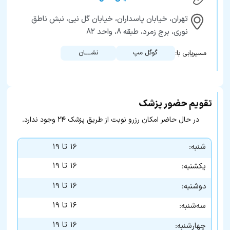
تهران، خيابان پاسداران، خيابان گل نبی، نبش ناطق
نوری، برج زمرد، طبقه ۸، واحد ۸۲
گوگل مپ
نشــــان
مسیریابی با:
تقویم حضور پزشک
در حال حاضر امکان رزرو نوبت از طریق پزشک ۲۴ وجود ندارد.
شنبه:
۱۶ تا ۱۹
۱۶ تا ۱۹
یکشنبه:
۱۶ تا ۱۹
دوشنبه:
۱۶ تا ۱۹
سه‌شنبه:
۱۶ تا ۱۹
چهارشنبه: