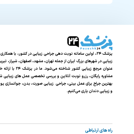
پزشک ۲۴، اولین سامانه نوبت دهی جراحی زیبایی در کشور، با همکار
زیبایی در شهرهای بزرگ ایران از جمله تهران، مشهد، اصفهان، شیراز، تبر
عنوان مرجع زیبایی کشور شناخته م
مشاوره رایگان، رزرو نوبت آنلاین و بررسی تخصصی عمل های زیبایی شما
بهترین جراح برای عمل بینی، جراحی زیبایی صورت، بدن، جوانسازی پ
و زیبایی دندان یاری می‌کنیم.
راه های ارتباطی