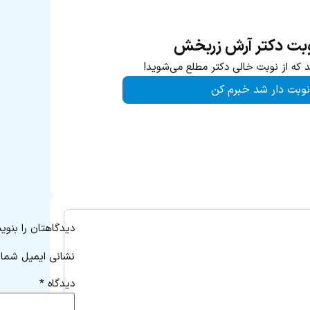
وبت دکتر آرش زربخش
د که از نوبت خالی دکتر مطلع می‌شوید!
نوبت دار شد خبرم کن
دیدگاهتان را بنوی
نشانی ایمیل شما 
دیدگاه
*