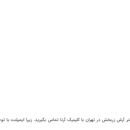
تر آرش زربخش در تهران با کلینیک آرتا تماس بگیرید. زیرا ایمپلنت با تو