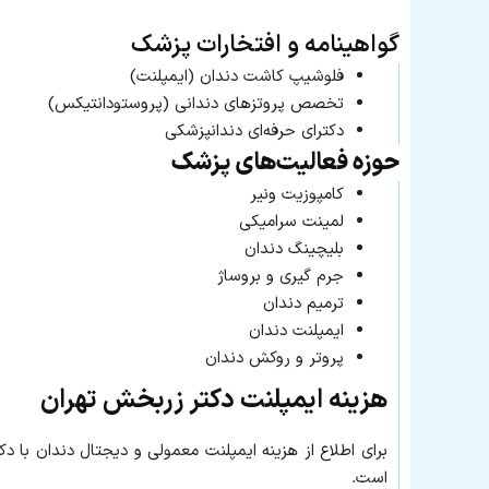
گواهینامه و افتخارات پزشک
فلوشیپ کاشت دندان (ایمپلنت)
تخصص پروتزهای دندانی (پروستودانتیکس)
دکترای حرفه‌ای دندانپزشکی
حوزه فعالیت‌های پزشک
کامپوزیت ونیر
لمینت سرامیکی
بلیچینگ دندان
جرم گیری و بروساژ
ترمیم دندان
ایمپلنت دندان
پروتر و روکش دندان
هزینه ایمپلنت دکتر زربخش تهران
برای اطلاع از هزینه ایمپلنت معمولی و دیجتال دندان با دک
است.