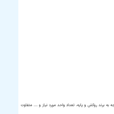
جه به برند روکش و پایه، تعداد واحد مورد نیاز و …. متفاوت