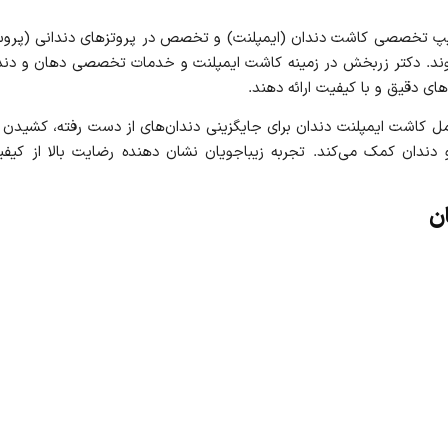
تخصصی کاشت دندان (ایمپلنت) و تخصص در پروتزهای دندانی (پروستود
. دکتر زربخش در زمینه کاشت ایمپلنت و خدمات تخصصی دهان و دندان در 
ای دقیق و با کیفیت ارائه دهند.
ل کاشت ایمپلنت دندان برای جایگزینی دندان‌های از دست رفته، کشیدن 
و دندان کمک می‌کند. تجربه زیباجویان نشان‌ دهنده رضایت بالا از 
ان