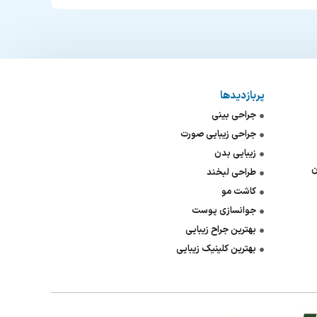
پربازدیدها
جراحی بینی
جراحی زیبایی صورت
زیبایی بدن
ن
طراحی لبخند
کاشت مو
جوانسازی پوست
بهترین جراح زیبایی
بهترین کلینیک زیبایی