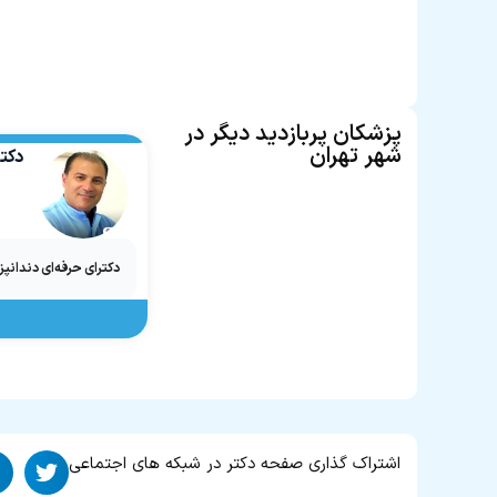
پزشکان پربازدید دیگر در
شهر تهران
دکت
دکترای حرفه‌ای دندانپ
اشتراک گذاری صفحه دکتر در شبکه های اجتماعی