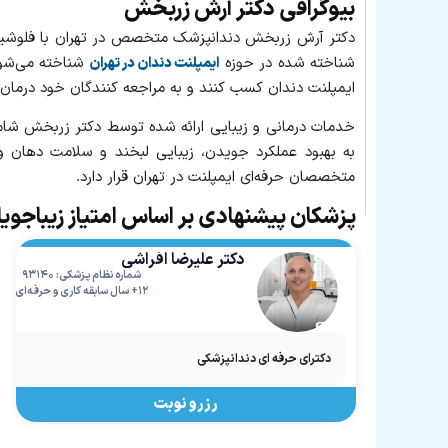
بیوگرافی دکتر آرش زربخش
دکتر آرش زربخش دندانپزشک متخصص در تهران با فلوشیپ 
شناخته‌ شده در حوزه
شناخته می‌شوند
ایمپلنت دندان در تهران
ایمپلنت دندان کسب کنند و به مراجعه‌ کنندگان خود درمان‌ه
خدمات درمانی و زیبایی ارائه‌ شده توسط دکتر زربخش شام
به بهبود عملکرد جویدن، زیبایی لبخند و سلامت دهان 
متخصصان حرفه‌ای ایمپلنت در تهران قرار دارد.
پزشکان پیشنهادی بر اساس امتیاز زیباجوی
دکتر علیرضا افراشی
شماره نظام پزشکی: ۹۳۱۴۰
۱۲+ سال سابقه کاری و حرفه‌ای
دکترای حرفه ای دندانپزشکی
رزرو نوبت