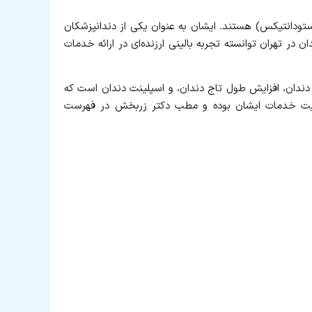
انتیکس) هستند. ایشان به‌ عنوان یکی از دندانپزشکان
تهران توانسته تجربه بالینی ارزنده‌ای در ارائه خدمات
دندان، افزایش طول تاج دندان، و اسپلینت دندان است که
کیفیت خدمات ایشان بوده و مطب دکتر زربخش در فهرست