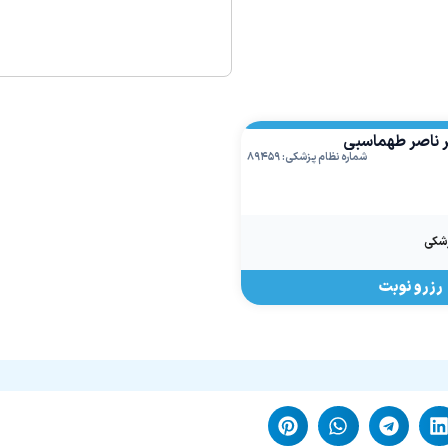
ر ناصر طهماسبی
شماره نظام پزشکی: ۸۹۴۵۹
زشکی
رزرو نوبت