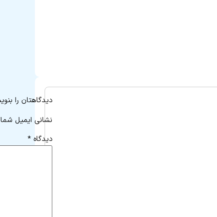
دیدگاهتان را بنوی
نشانی ایمیل شما 
دیدگاه
*