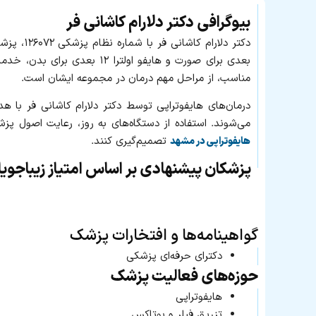
بیوگرافی دکتر دلارام کاشانی فر
بعدی برای صورت و هایفو او
مناسب، از مراحل مهم درمان در مجموعه ایشان است.
درمان‌های هایفوتراپی توسط دکتر دلارام کاشانی فر با
می‌شوند. استفاده از دستگاه‌های به‌ روز، رعایت اصول پز
تصمیم‌گیری کنند.
هایفوتراپی در مشهد
پزشکان پیشنهادی بر اساس امتیاز زیباجوی
گواهینامه‌ها و افتخارات پزشک
دکترای حرفه‌ای پزشکی
حوزه‌های فعالیت پزشک
هایفوتراپی
تزریق فیلر و بوتاکس