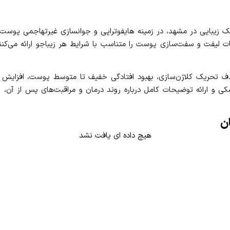
لترا ۱۲ بعدی برای بدن، خدمات لیفت و سفت‌سازی پوست را متناسب با شرایط هر زیباجو
 هدف تحریک کلاژن‌سازی، بهبود افتادگی خفیف تا متوسط پوست، افزای
شکی و ارائه توضیحات کامل درباره روند درمان و مراقبت‌های پس از آن، ب
ان
هیچ داده ای یافت نشد