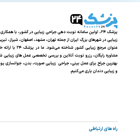
پزشک ۲۴، اولین سامانه نوبت دهی جراحی زیبایی در کشور، با همکار
زیبایی در شهرهای بزرگ ایران از جمله تهران، مشهد، اصفهان، شیراز، تبر
عنوان مرجع زیبایی کشور شناخته م
مشاوره رایگان، رزرو نوبت آنلاین و بررسی تخصصی عمل های زیبایی شما
بهترین جراح برای عمل بینی، جراحی زیبایی صورت، بدن، جوانسازی پ
و زیبایی دندان یاری می‌کنیم.
راه های ارتباطی