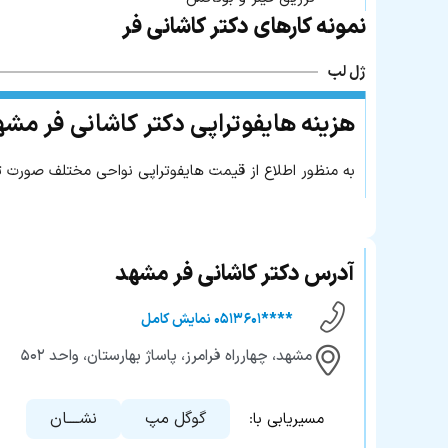
نمونه کارهای دکتر کاشانی فر
ژل لب
هزینه هایفوتراپی دکتر کاشانی فر مش
به منظور اطلاع از قیمت هایفوتراپی نواحی مختلف صورت ت
آدرس دکتر کاشانی فر مشهد
****۰۵۱۳۶۰۱ نمایش کامل
مشهد، چهارراه فرامرز، پاساژ بهارستان، واحد ۵۰۲
گوگل مپ
نشــــان
مسیریابی با: