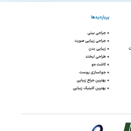
پربازدیدها
جراحی بینی
جراحی زیبایی صورت
ن
زیبایی بدن
طراحی لبخند
کاشت مو
جوانسازی پوست
بهترین جراح زیبایی
بهترین کلینیک زیبایی