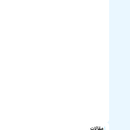
مقالات