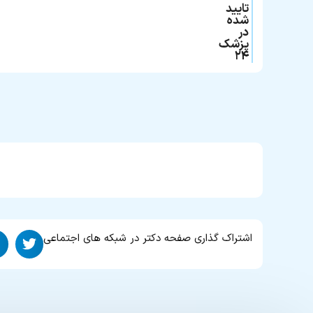
تایید
شده
در
پزشک
۲۴
اشتراک گذاری صفحه دکتر در شبکه های اجتماعی