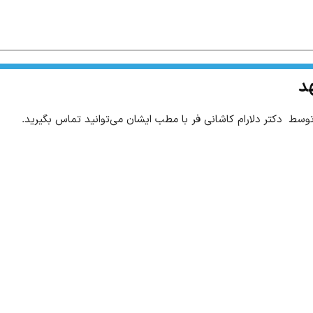
هد
وسط دکتر دلارام کاشانی فر با مطب ایشان می‌توانید تماس بگیرید.