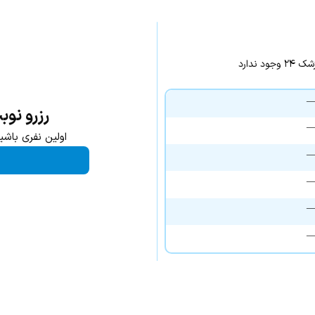
ندارد
رزرو نوب
اولین نفری باشی