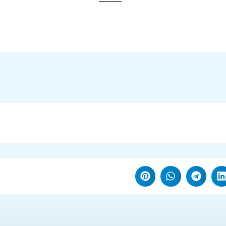
ـــــــــــــــ