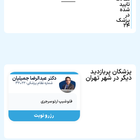
ـــــــــــــــ
تایید
شده
در
پزشک
۲۴
پزشکان پربازدید
دیگر در شهر تهران
دکتر عبدالرضا جمیلیان
شماره نظام پزشکی: ۳۲۰۲۲
فلوشیپ ارتوسرجری
رزرو نوبت