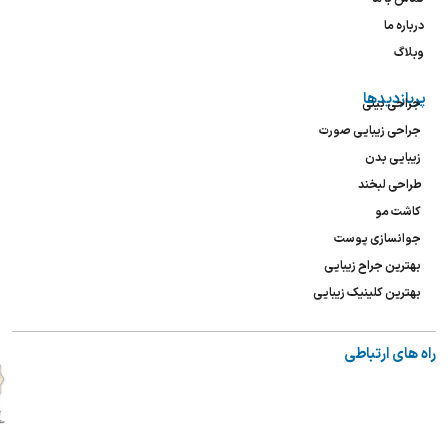
درباره ما
وبلاگ
پربازدیدها
جراحی بینی
جراحی زیبایی صورت
زیبایی بدن
طراحی لبخند
کاشت مو
جوانسازی پوست
بهترین جراح زیبایی
بهترین کلینیک زیبایی
راه های ارتباطی