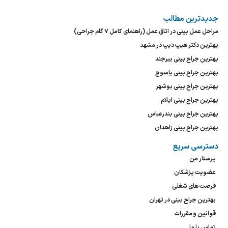
جدیدترین مطالب
مراحل عمل بینی در اتاق عمل (راهنمای کامل ۷ گام جراحی)
بهترین دکتر هیپ دیپ در مشهد
بهترین جراح بینی بیرجند
بهترین جراح بینی یاسوج
بهترین جراح بینی بوشهر
بهترین جراح بینی ایلام
بهترین جراح بینی بندرعباس
بهترین جراح بینی زاهدان
دسترسی سریع
پرستار من
عضویت پزشکان
فرصت های شغلی
بهترین جراح بینی در تهران
قوانین و مقررات
تماس با ما