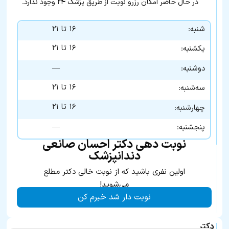
در حال حاضر امکان رزرو نوبت از طریق پزشک ۲۴ وجود ندارد.
شنبه:
۱۶ تا ۲۱
۱۶ تا ۲۱
یکشنبه:
—
دوشنبه:
۱۶ تا ۲۱
سه‌شنبه:
۱۶ تا ۲۱
چهارشنبه:
—
پنجشنبه:
نوبت دهی دکتر احسان صانعی
دندانپزشک
اولین نفری باشید که از نوبت خالی دکتر مطلع
می‌شوید!
نوبت دار شد خبرم کن
دکتر