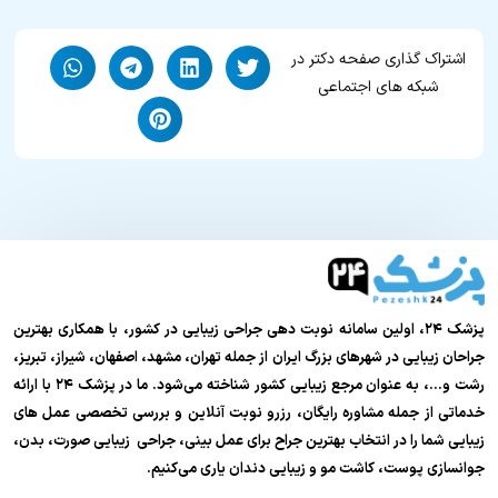
اشتراک گذاری صفحه دکتر در
شبکه های اجتماعی
پزشک ۲۴، اولین سامانه نوبت دهی جراحی زیبایی در کشور، با همکاری بهترین
جراحان زیبایی در شهرهای بزرگ ایران از جمله تهران، مشهد، اصفهان، شیراز، تبریز،
رشت و…، به عنوان مرجع زیبایی کشور شناخته می‌شود. ما در پزشک ۲۴ با ارائه
خدماتی از جمله مشاوره رایگان، رزرو نوبت آنلاین و بررسی تخصصی عمل های
زیبایی شما را در انتخاب بهترین جراح برای عمل بینی، جراحی زیبایی صورت، بدن،
جوانسازی پوست، کاشت مو و زیبایی دندان یاری می‌کنیم.