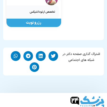
تخصص ارتودانتیکس
رزرو نوبت
اشتراک گذاری صفحه دکتر در
شبکه های اجتماعی