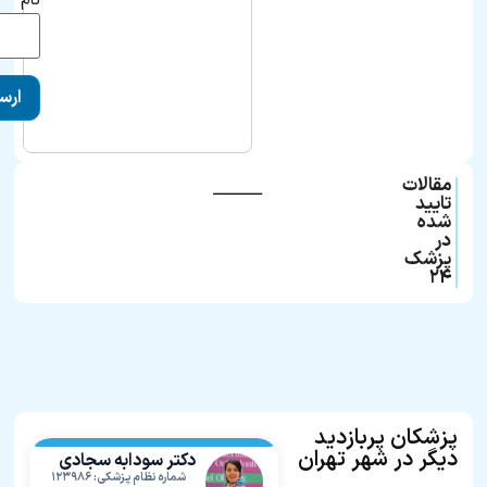
نام
مقالات
ـــــــــــــــ
تایید
شده
در
پزشک
۲۴
پزشکان پربازدید
دیگر در شهر تهران
دکتر سودابه سجادی
شماره نظام پزشکی: ۱۲۳۹۸۶