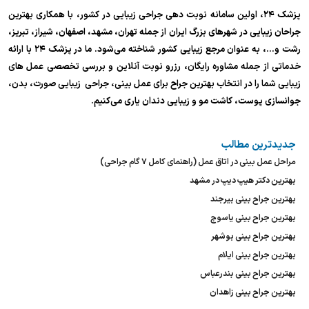
پزشک ۲۴، اولین سامانه نوبت دهی جراحی زیبایی در کشور، با همکاری بهترین
جراحان زیبایی در شهرهای بزرگ ایران از جمله تهران، مشهد، اصفهان، شیراز، تبریز،
رشت و…، به عنوان مرجع زیبایی کشور شناخته می‌شود. ما در پزشک ۲۴ با ارائه
خدماتی از جمله مشاوره رایگان، رزرو نوبت آنلاین و بررسی تخصصی عمل های
زیبایی شما را در انتخاب بهترین جراح برای عمل بینی، جراحی زیبایی صورت، بدن،
جوانسازی پوست، کاشت مو و زیبایی دندان یاری می‌کنیم.
جدیدترین مطالب
مراحل عمل بینی در اتاق عمل (راهنمای کامل ۷ گام جراحی)
بهترین دکتر هیپ دیپ در مشهد
بهترین جراح بینی بیرجند
بهترین جراح بینی یاسوج
بهترین جراح بینی بوشهر
بهترین جراح بینی ایلام
بهترین جراح بینی بندرعباس
بهترین جراح بینی زاهدان