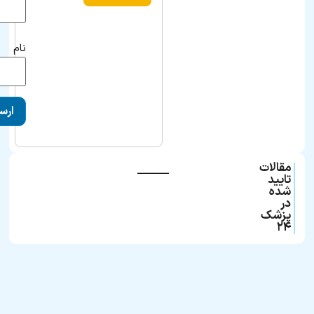
نام
مقالات
ـــــــــــــــ
تایید
شده
در
پزشک
۲۴