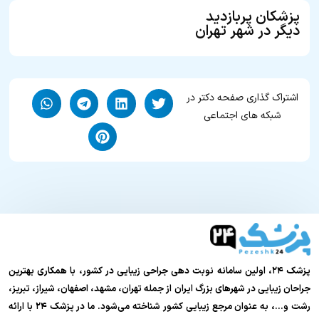
پزشکان پربازدید
دیگر در شهر تهران
اشتراک گذاری صفحه دکتر در
شبکه های اجتماعی
پزشک ۲۴، اولین سامانه نوبت دهی جراحی زیبایی در کشور، با همکاری بهترین
جراحان زیبایی در شهرهای بزرگ ایران از جمله تهران، مشهد، اصفهان، شیراز، تبریز،
رشت و…، به عنوان مرجع زیبایی کشور شناخته می‌شود. ما در پزشک ۲۴ با ارائه