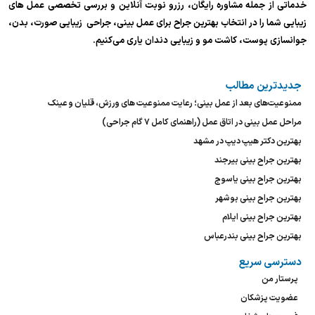
خدماتی از جمله مشاوره رایگان، رزرو نوبت آنلاین و بررسی تخصصی عمل های
زیبایی شما را در انتخاب بهترین جراح برای عمل بینی، جراحی زیبایی صورت، بدن،
جوانسازی پوست، کاشت مو و زیبایی دندان یاری می‌کنیم.
جدیدترین مطالب
ممنوعیت‌های بعد از عمل بینی؛ رعایت ممنوعیت های ورزش، قلیان و عینک
مراحل عمل بینی در اتاق عمل (راهنمای کامل ۷ گام جراحی)
بهترین دکتر هیپ دیپ در مشهد
بهترین جراح بینی بیرجند
بهترین جراح بینی یاسوج
بهترین جراح بینی بوشهر
بهترین جراح بینی ایلام
بهترین جراح بینی بندرعباس
دسترسی سریع
پرستار من
عضویت پزشکان