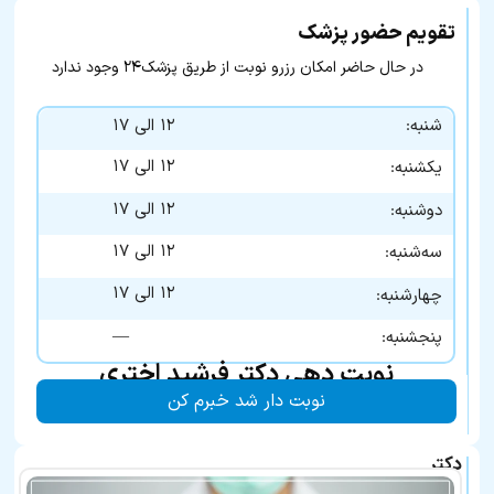
تقویم حضور پزشک
در حال حاضر امکان رزرو نوبت از طریق پزشک۲۴ وجود ندارد
شنبه:
۱۲ الی ۱۷
۱۲ الی ۱۷
یکشنبه:
۱۲ الی ۱۷
دوشنبه:
۱۲ الی ۱۷
سه‌شنبه:
۱۲ الی ۱۷
چهارشنبه:
—
پنجشنبه:
نوبت دهی دکتر فرشید اختری
نوبت دار شد خبرم کن
دکتر
فرشید