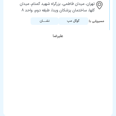
تهران، میدان فاطمی، بزرگراه شهید گمنام، میدان
گلها، ساختمان پزشکان ویدا، طبقه دوم، واحد ۸
گوگل مپ
نشــــان
مسیریابی با:
علیرضا