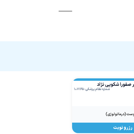
ـــــــــــــــ
 صفورا شکویی نژاد
شماره نظام پزشکی: ۱۰۷۱۶۵
ست (درماتولوژی)
رزرو نوبت