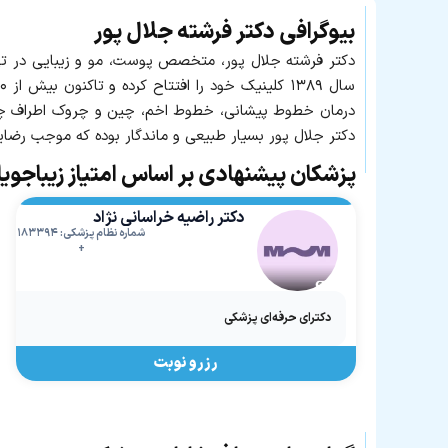
بیوگرافی دکتر فرشته جلال پور
درمان خطوط پیشانی، خطوط اخم، چین‌ و چروک اطراف چشم،
دکتر جلال پور بسیار طبیعی و ماندگار بوده که موجب رضا
پزشکان پیشنهادی بر اساس امتیاز زیباجوی
دکتر راضیه خراسانی نژاد
شماره نظام پزشکی: ۱۸۳۳۹۴
+
دکترای حرفه‌ای پزشکی
رزرو نوبت