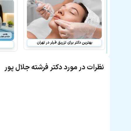
بهترین دکتر برای تزریق فیلر در تهران
نظرات در مورد دکتر فرشته جلال پور