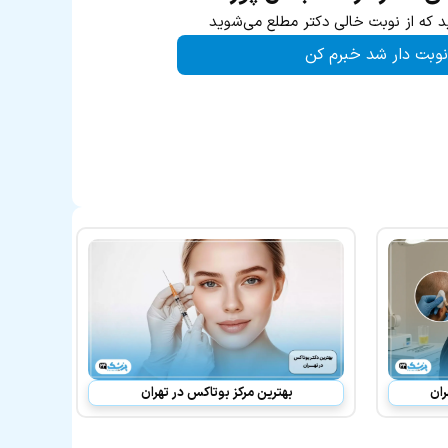
د که از نوبت خالی دکتر مطلع می‌شوید
نوبت دار شد خبرم کن
ران
بهترین مرکز بوتاکس در تهران