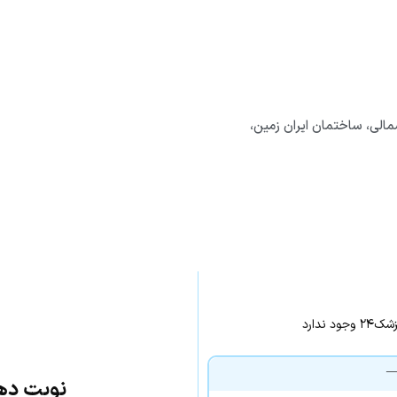
الی، ساختمان ایران زمین،
ندارد
نوبت دهی