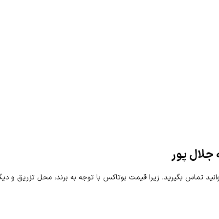
 جلال پور
وانید تماس بگیرید. زیرا قیمت بوتاکس با توجه به برند، محل تزریق و دیگ