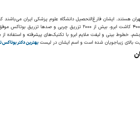
سال ۱۳۸۹ کلینیک خود را افتتاح کرده و تاکنون بیش از ۴۰۰۰ کاشت ابرو، بیش از
 خطوط بینی و لیفت ملایم ابرو با تکنیک‌های پیشرفته و استفاده از ب
یت بالای زیباجویان شده است و اسم ایشان در لیست
بهترین دکتر بوتاکس ت
ان