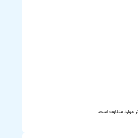
ر موارد متفاوت است.