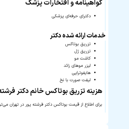
گواهینامه و افتخارات پزشک
دکترای حرفه‌ای پزشکی
خدمات ارائه شده دکتر
تزریق بوتاکس
تزریق ژل
کاشت مو
لیزر موهای زائد
هایفوتراپی
لیفت صورت با نخ
هزینه تزریق بوتاکس خانم دکتر فرشته
برای اطلاع از قیمت بوتاکس دکتر فرشته پور در تهران می‌ت