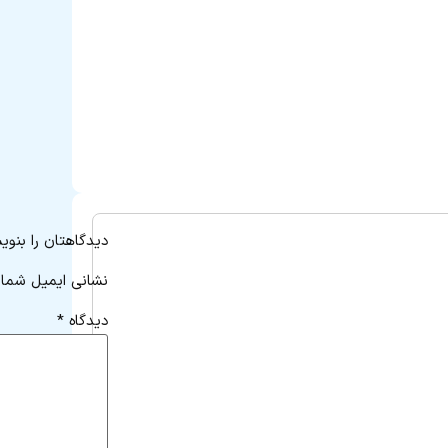
دیدگاهتان را بنوی
نشانی ایمیل شما 
دیدگاه
*