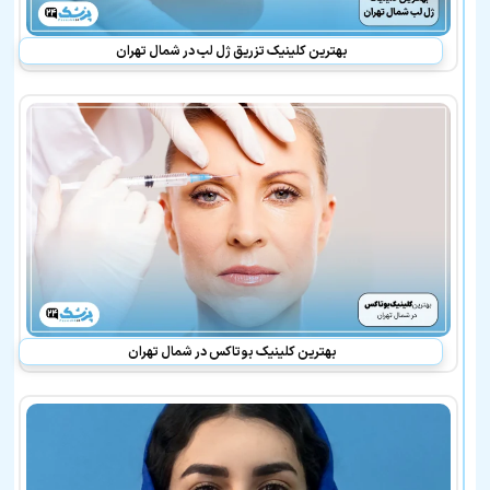
بهترین کلینیک تزریق ژل لب در شمال تهران
بهترین کلینیک بوتاکس در شمال تهران