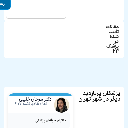
مقالات
ـــــــــــــــ
تایید
شده
در
پزشک
۲۴
پزشکان پربازدید
دیگر در شهر تهران
دکتر مرجان خلیلی
شماره نظام پزشکی: ۶۱۰۷۱
دکترای حرفه‌ای پزشکی