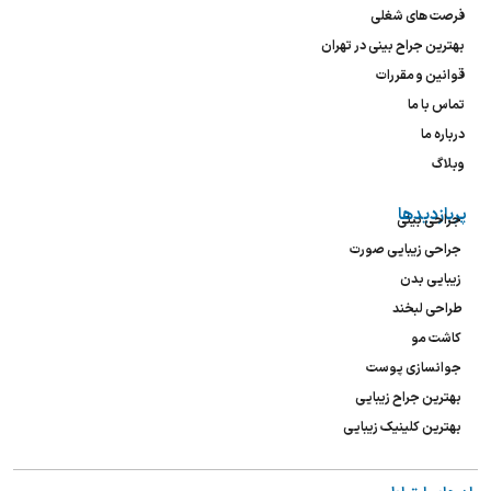
فرصت های شغلی
بهترین جراح بینی در تهران
قوانین و مقررات
تماس با ما
درباره ما
وبلاگ
پربازدیدها
جراحی بینی
جراحی زیبایی صورت
زیبایی بدن
طراحی لبخند
کاشت مو
جوانسازی پوست
بهترین جراح زیبایی
بهترین کلینیک زیبایی