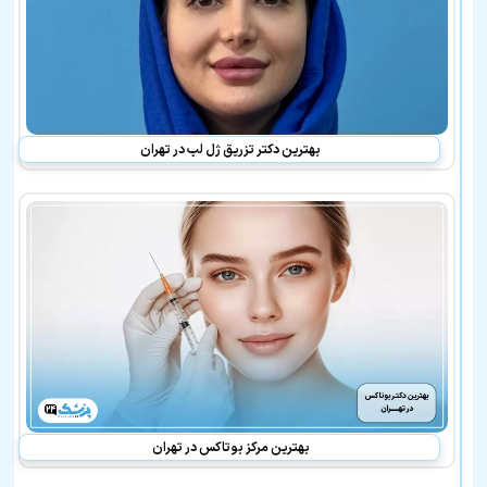
بهترین دکتر تزریق ژل لب در تهران
بهترین مرکز بوتاکس در تهران