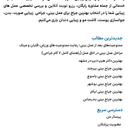
خدماتی از جمله مشاوره رایگان، رزرو نوبت آنلاین و بررسی تخصصی عمل های
زیبایی شما را در انتخاب بهترین جراح برای عمل بینی، جراحی زیبایی صورت، بدن،
جوانسازی پوست، کاشت مو و زیبایی دندان یاری می‌کنیم.
جدیدترین مطالب
ممنوعیت‌های بعد از عمل بینی؛ رعایت ممنوعیت های ورزش، قلیان و عینک
مراحل عمل بینی در اتاق عمل (راهنمای کامل ۷ گام جراحی)
بهترین دکتر هیپ دیپ در مشهد
بهترین جراح بینی بیرجند
بهترین جراح بینی یاسوج
بهترین جراح بینی بوشهر
بهترین جراح بینی ایلام
بهترین جراح بینی بندرعباس
دسترسی سریع
پرستار من
عضویت پزشکان