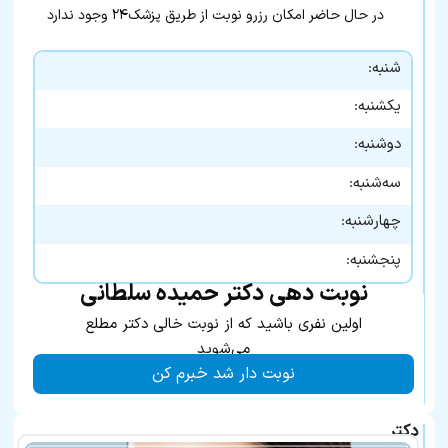
در حال حاضر امکان رزرو نوبت از طریق پزشک۲۴ وجود ندارد
شنبه:
یکشنبه:
دوشنبه:
سه‌شنبه:
چهارشنبه:
پنجشنبه:
نوبت دهی دکتر حمیده سلطانی
اولین نفری باشید که از نوبت خالی دکتر مطلع
می‌شوید
نوبت دار شد خبرم کن
دکتر