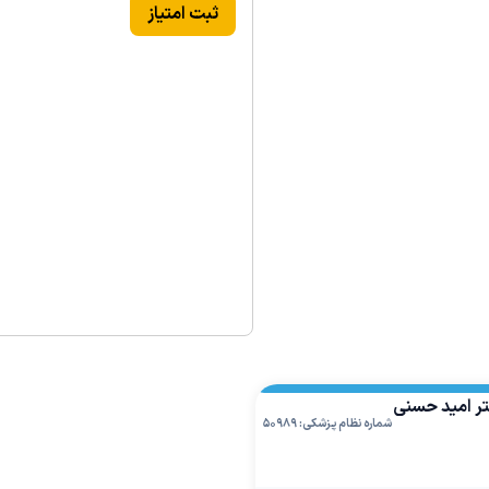
ثبت امتیاز
تر امید حسنی
شماره نظام پزشکی: ۵۰۹۸۹