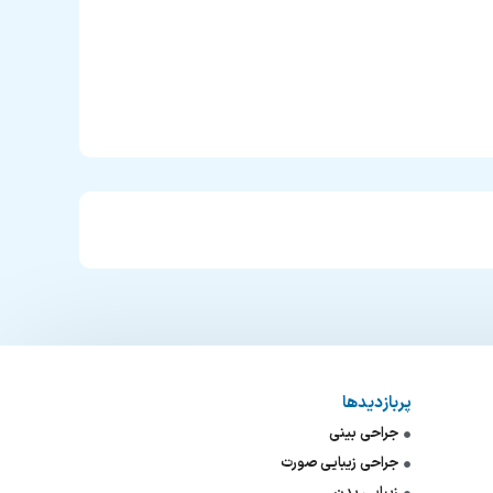
پربازدیدها
جراحی بینی
جراحی زیبایی صورت