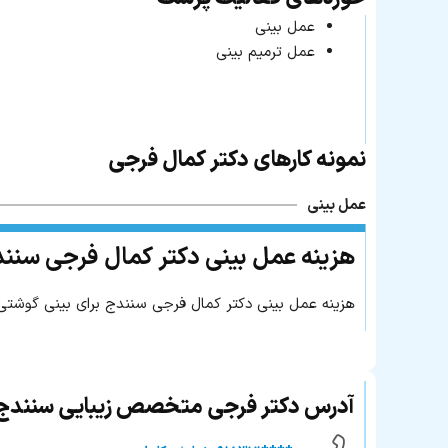
عمل بینی
عمل ترمیم بینی
نمونه کارهای دکتر کمال فرجی
عمل بینی
هزینه عمل بینی دکتر کمال فرجی سنن
هزینه عمل بینی دکتر کمال فرجی سنندج برای بینی گوشتی از حدود ۴۵ میلیون تومان شروع می‌شود که با توجه به آناتومی بینی 
آدرس دکتر فرجی متخصص زیبایی سنندج