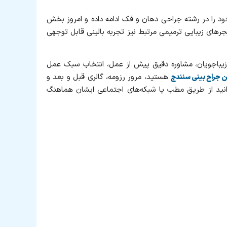
پزشکی عمومی، تحصیلات خود را در رشته جراحی دهان و فک ادامه داده و امروز بخش
های زیبایی ترمیمی مرتبط نیز تجربه بالینی قابل‌ توجهی
 زیباجویان، مشاوره دقیق پیش از عمل، انتخاب سبک عمل
هستید، مرور رزومه، گالری قبل‌ و‌ بعد و
ن جراح بینی سنندج
توانید از طریق مطب یا شبکه‌های اجتماعی ایشان هماهنگ