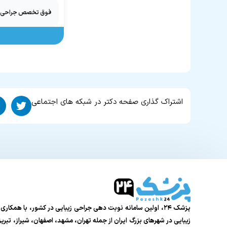
فوق تخصص جراحی پل
اشتراک گذاری صفحه دکتر در شبکه های اجتماعی
پزشک ۲۴، اولین سامانه نوبت دهی جراحی زیبایی در کشور، با همکار
زیبایی در شهرهای بزرگ ایران از جمله تهران، مشهد، اصفهان، شیراز، تبر