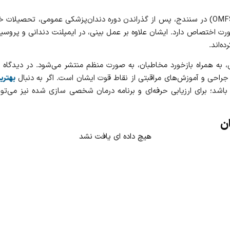
دکتر کمال فرجی، متخصص و جراح دهان، فک و صورت (OMFS) در سنندج، پس از گذراندن دوره دندان‌
ت اختصاص دارد. ایشان علاوه بر عمل بینی، در ایمپلنت دندانی و پروسیجر
ه‌اند.
به‌ همراه بازخورد مخاطبان، به‌ صورت منظم منتشر می‌شود. در دیدگاه
ز جراحی و آموزش‌های مراقبتی از نقاط قوت ایشان است. اگر به‌ دنبال
بهتری
اشد؛ برای ارزیابی حرفه‌ای و برنامه درمان شخصی‌ سازی‌ شده نیز می‌
ان
هیچ داده ای یافت نشد