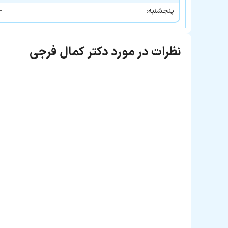
—
پنجشنبه:
نظرات در مورد دکتر کمال فرجی