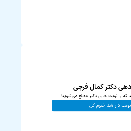
دهی دکتر کمال فرجی
د که از نوبت خالی دکتر مطلع می‌شوید!
نوبت دار شد خبرم کن