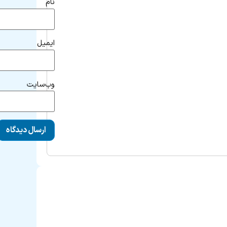
نام
ایمیل
وب‌سایت