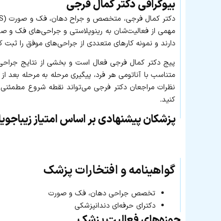
بیوگرافی دکتر کمال فرجی
مهمی از فعالیت‌شان به رینوپلاستی و جراحی‌های فک و صور
دارند و نمونه‌ کارهای متعددی از جراحی‌های موفق را ثبت کرد
پیج دکتر کمال فرجی فعال است و بخشی از نتایج جراحی، 
متناسب با آناتومی هر فرد، پیگیری مرحله‌ به‌ مرحله بعد ا
نظرات مراجعان دکتر فرجی می‌تواند نقطه‌ شروع مطمئنی ب
کنید.
پزشکان پیشنهادی بر اساس امتیاز زیباجوی
گواهینامه و افتخارات پزشک
تخصص جراحی دهان، فک و صورت
دکترای حرفه‌ای دندانپزشکی
حوزه‌های فعالیت پزشک