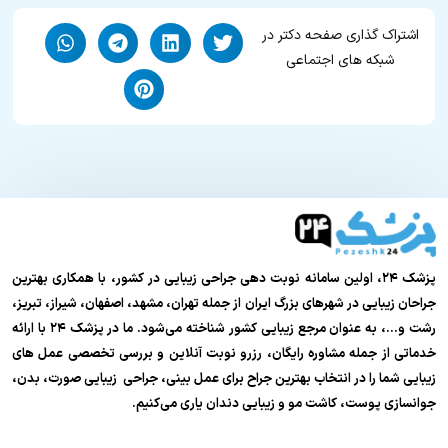
اشتراک گذاری صفحه دکتر در
شبکه های اجتماعی
پزشک ۲۴، اولین سامانه نوبت دهی جراحی زیبایی در کشور، با همکاری بهترین
جراحان زیبایی در شهرهای بزرگ ایران از جمله تهران، مشهد، اصفهان، شیراز، تبریز،
رشت و…، به عنوان مرجع زیبایی کشور شناخته می‌شود. ما در پزشک ۲۴ با ارائه
خدماتی از جمله مشاوره رایگان، رزرو نوبت آنلاین و بررسی تخصصی عمل های
زیبایی شما را در انتخاب بهترین جراح برای عمل بینی، جراحی زیبایی صورت، بدن،
جوانسازی پوست، کاشت مو و زیبایی دندان یاری می‌کنیم.