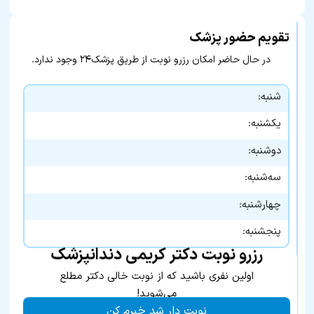
تقویم حضور پزشک
در حال حاضر امکان رزرو نوبت از طریق پزشک۲۴ وجود ندارد.
شنبه:
یکشنبه:
دوشنبه:
سه‌شنبه:
چهارشنبه:
پنجشنبه:
رزرو نوبت دکتر کریمی دندانپزشک
اولین نفری باشید که از نوبت خالی دکتر مطلع
می‌شوید!
نوبت دار شد خبرم کن