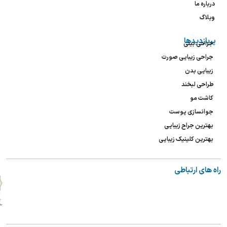
درباره ما
وبلاگ
پربازدیدها
جراحی بینی
جراحی زیبایی صورت
زیبایی بدن
طراحی لبخند
کاشت مو
جوانسازی پوست
بهترین جراح زیبایی
بهترین کلینیک زیبایی
راه های ارتباطی