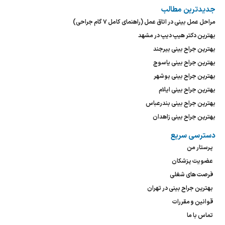
جدیدترین مطالب
مراحل عمل بینی در اتاق عمل (راهنمای کامل ۷ گام جراحی)
بهترین دکتر هیپ دیپ در مشهد
بهترین جراح بینی بیرجند
بهترین جراح بینی یاسوج
بهترین جراح بینی بوشهر
بهترین جراح بینی ایلام
بهترین جراح بینی بندرعباس
بهترین جراح بینی زاهدان
دسترسی سریع
پرستار من
عضویت پزشکان
فرصت های شغلی
بهترین جراح بینی در تهران
قوانین و مقررات
تماس با ما