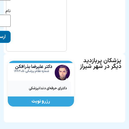
نام
پزشکان پربازدید
دیگر در شهر شیراز
دکتر علیرضا بذرافکن
شماره نظام پزشکی: ۱۶۸۲۰۵
دکترای حرفه‌ای دندانپزشکی
رزرو نوبت