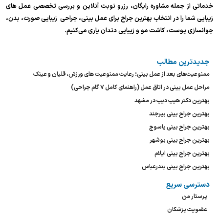
خدماتی از جمله مشاوره رایگان، رزرو نوبت آنلاین و بررسی تخصصی عمل های
زیبایی شما را در انتخاب بهترین جراح برای عمل بینی، جراحی زیبایی صورت، بدن،
جوانسازی پوست، کاشت مو و زیبایی دندان یاری می‌کنیم.
جدیدترین مطالب
ممنوعیت‌های بعد از عمل بینی؛ رعایت ممنوعیت های ورزش، قلیان و عینک
مراحل عمل بینی در اتاق عمل (راهنمای کامل ۷ گام جراحی)
بهترین دکتر هیپ دیپ در مشهد
بهترین جراح بینی بیرجند
بهترین جراح بینی یاسوج
بهترین جراح بینی بوشهر
بهترین جراح بینی ایلام
بهترین جراح بینی بندرعباس
دسترسی سریع
پرستار من
عضویت پزشکان