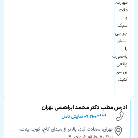
مهارت،
دقت
و
سبک
جراحی
ایشان
را
به‌صورت
واقعی
بررسی
کنید.
ادرس مطب دکتر محمد ابراهیمی تهران
****۰۹۱۲۱۰۰ نمایش کامل
تهران، سعادت آباد، بالاتر از میدان کاج، کوچه پنجم،
پلاک ۸، طبقه ۲، واحد ۴