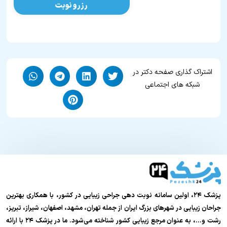
رزرو نوبت
اشتراک گذاری صفحه دکتر در
شبکه های اجتماعی
پزشک ۲۴، اولین سامانه نوبت دهی جراحی زیبایی در کشور، با همکاری بهترین
جراحان زیبایی در شهرهای بزرگ ایران از جمله تهران، مشهد، اصفهان، شیراز، تبریز،
رشت و…، به عنوان مرجع زیبایی کشور شناخته می‌شود. ما در پزشک ۲۴ با ارائه