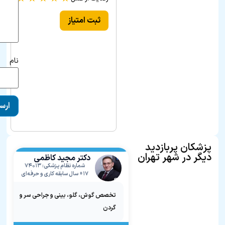
ثبت امتیاز
نام
پزشکان پربازدید
دیگر در شهر تهران
دکتر مجید کاظمی
شماره نظام پزشکی: ۷۴۰۱۳
۱۷+ سال سابقه کاری و حرفه‌ای
تخصص گوش، گلو، بینی و جراحی سر و
گردن