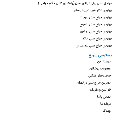
مراحل عمل بینی در اتاق عمل (راهنمای کامل ۷ گام جراحی)
بهترین دکتر هیپ دیپ در مشهد
بهترین جراح بینی بیرجند
بهترین جراح بینی یاسوج
بهترین جراح بینی بوشهر
بهترین جراح بینی ایلام
بهترین جراح بینی بندرعباس
دسترسی سریع
پرستار من
عضویت پزشکان
فرصت های شغلی
بهترین جراح بینی در تهران
قوانین و مقررات
تماس با ما
درباره ما
وبلاگ