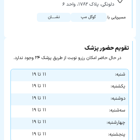
دلونگی، پلاک ۱۷۸۲، واحد ۶
گوگل مپ
نشــــان
مسیریابی با:
تقویم حضور پزشک
در حال حاضر امکان رزرو نوبت از طریق پزشک ۲۴ وجود ندارد.
شنبه:
۱۱ تا ۱۹
۱۱ تا ۱۹
یکشنبه:
۱۱ تا ۱۹
دوشنبه:
۱۱ تا ۱۹
سه‌شنبه:
۱۱ تا ۱۹
چهارشنبه:
۱۱ تا ۱۹
پنجشنبه: