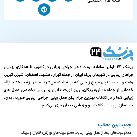
شبکه های اجتماعی
پزشک ۲۴، اولین سامانه نوبت دهی جراحی زیبایی در کشور، با همکاری بهترین
جراحان زیبایی در شهرهای بزرگ ایران از جمله تهران، مشهد، اصفهان، شیراز، تبریز،
رشت و…، به عنوان مرجع زیبایی کشور شناخته می‌شود. ما در پزشک ۲۴ با ارائه
خدماتی از جمله مشاوره رایگان، رزرو نوبت آنلاین و بررسی تخصصی عمل های
زیبایی شما را در انتخاب بهترین جراح برای عمل بینی، جراحی زیبایی صورت، بدن،
جوانسازی پوست، کاشت مو و زیبایی دندان یاری می‌کنیم.
جدیدترین مطالب
ممنوعیت‌های بعد از عمل بینی؛ رعایت ممنوعیت های ورزش، قلیان و عینک