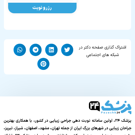
رزرو نوبت
اشتراک گذاری صفحه دکتر در
شبکه های اجتماعی
پزشک ۲۴، اولین سامانه نوبت دهی جراحی زیبایی در کشور، با همکاری بهترین
جراحان زیبایی در شهرهای بزرگ ایران از جمله تهران، مشهد، اصفهان، شیراز، تبریز،