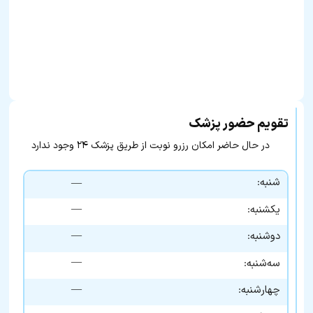
تقویم حضور پزشک
در حال حاضر امکان رزرو نوبت از طریق پزشک ۲۴ وجود ندارد
شنبه:
—
—
یکشنبه:
—
دوشنبه:
—
سه‌شنبه:
—
چهارشنبه: