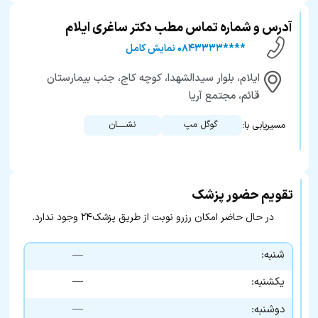
آدرس و شماره تماس مطب دکتر ساغری ایلام
****۰۸۴۳۳۳۳ نمایش کامل
ایلام، بلوار سیدالشهدا، کوچه کاج، جنب بیمارستان
قائم، مجتمع آریا
گوگل مپ
نشــــان
مسیریابی با:
تقویم حضور پزشک
در حال حاضر امکان رزرو نوبت از طریق پزشک۲۴ وجود ندارد.
شنبه:
—
—
یکشنبه:
—
دوشنبه: