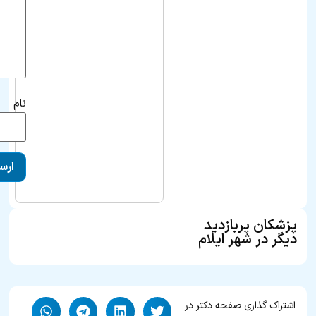
نام
پزشکان پربازدید
دیگر در شهر ایلام
اشتراک گذاری صفحه دکتر در