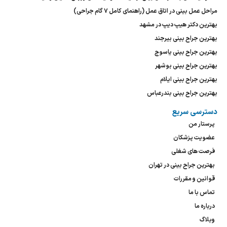
مراحل عمل بینی در اتاق عمل (راهنمای کامل ۷ گام جراحی)
بهترین دکتر هیپ دیپ در مشهد
بهترین جراح بینی بیرجند
بهترین جراح بینی یاسوج
بهترین جراح بینی بوشهر
بهترین جراح بینی ایلام
بهترین جراح بینی بندرعباس
دسترسی سریع
پرستار من
عضویت پزشکان
فرصت های شغلی
بهترین جراح بینی در تهران
قوانین و مقررات
تماس با ما
درباره ما
وبلاگ