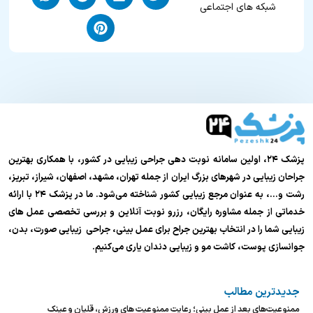
شبکه های اجتماعی
پزشک ۲۴، اولین سامانه نوبت دهی جراحی زیبایی در کشور، با همکاری بهترین
جراحان زیبایی در شهرهای بزرگ ایران از جمله تهران، مشهد، اصفهان، شیراز، تبریز،
رشت و…، به عنوان مرجع زیبایی کشور شناخته می‌شود. ما در پزشک ۲۴ با ارائه
خدماتی از جمله مشاوره رایگان، رزرو نوبت آنلاین و بررسی تخصصی عمل های
زیبایی شما را در انتخاب بهترین جراح برای عمل بینی، جراحی زیبایی صورت، بدن،
جوانسازی پوست، کاشت مو و زیبایی دندان یاری می‌کنیم.
جدیدترین مطالب
ممنوعیت‌های بعد از عمل بینی؛ رعایت ممنوعیت های ورزش، قلیان و عینک