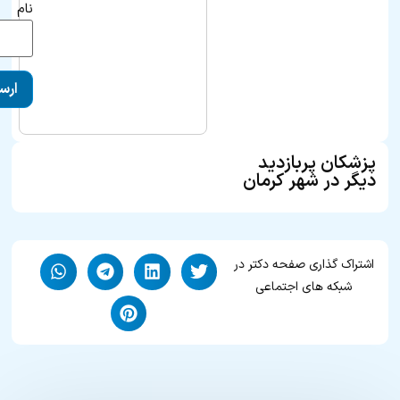
نام
پزشکان پربازدید
دیگر در شهر کرمان
اشتراک گذاری صفحه دکتر در
شبکه های اجتماعی