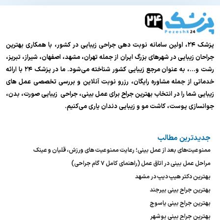
پزشک ۲۴، اولین سامانه نوبت دهی جراحی زیبایی در کشور، با همکاری بهترین
جراحان زیبایی در شهرهای بزرگ ایران از جمله تهران، مشهد، اصفهان، شیراز، تبریز،
رشت و…، به عنوان مرجع زیبایی کشور شناخته می‌شود. ما در پزشک ۲۴ با ارائه
خدماتی از جمله مشاوره رایگان، رزرو نوبت آنلاین و بررسی تخصصی عمل های
زیبایی شما را در انتخاب بهترین جراح برای عمل بینی، جراحی زیبایی صورت، بدن،
جوانسازی پوست، کاشت مو و زیبایی دندان یاری می‌کنیم.
جدیدترین مطالب
ممنوعیت‌های بعد از عمل بینی؛ رعایت ممنوعیت های ورزش، قلیان و عینک
مراحل عمل بینی در اتاق عمل (راهنمای کامل ۷ گام جراحی)
بهترین دکتر هیپ دیپ در مشهد
بهترین جراح بینی بیرجند
بهترین جراح بینی یاسوج
بهترین جراح بینی بوشهر