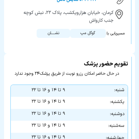
کرمان، خیابان هزارویکشب، پلاک ۲۲، نبش کوچه
جنب کارواش
گوگل مپ
نشــــان
مسیریابی با:
تقویم حضور پزشک
در حال حاضر امکان رزرو نوبت از طریق پزشک۲۴ وجود ندارد
شنبه:
۹ تا ۱۴ و ۱۶ تا ۲۲
۹ تا ۱۴ و ۱۶ تا ۲۲
یکشنبه:
۹ تا ۱۴ و ۱۶ تا ۲۲
دوشنبه:
۹ تا ۱۴ و ۱۶ تا ۲۲
سه‌شنبه:
۹ تا ۱۴ و ۱۶ تا ۲۲
چهارشنبه: