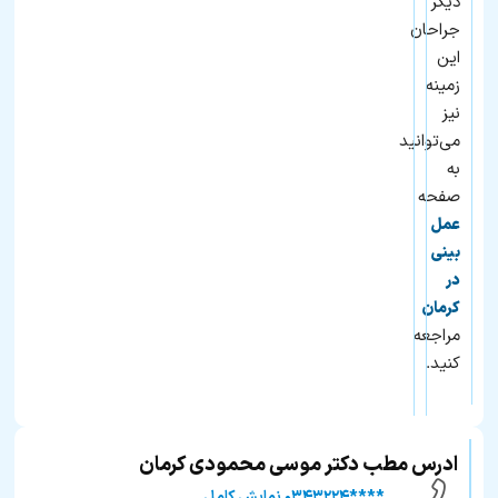
دیگر
جراحان
این
زمینه
نیز
می‌توانید
به
صفحه
عمل
بینی
در
کرمان
مراجعه
کنید.
ادرس مطب دکتر موسی محمودی کرمان
****۰۳۴۳۲۲۴ نمایش کامل