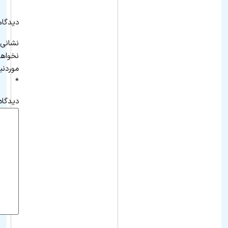
دیدگاه
نشانی 
نخواه
موردنی
*
دیدگاه