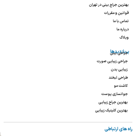
بهترین جراح بینی در تهران
قوانین و مقررات
تماس با ما
درباره ما
وبلاگ
پربازدیدها
جراحی بینی
جراحی زیبایی صورت
زیبایی بدن
طراحی لبخند
کاشت مو
جوانسازی پوست
بهترین جراح زیبایی
بهترین کلینیک زیبایی
راه های ارتباطی