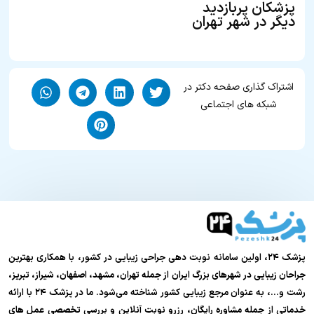
پزشکان پربازدید
دیگر در شهر تهران
اشتراک گذاری صفحه دکتر در
شبکه های اجتماعی
پزشک ۲۴، اولین سامانه نوبت دهی جراحی زیبایی در کشور، با همکاری بهترین
جراحان زیبایی در شهرهای بزرگ ایران از جمله تهران، مشهد، اصفهان، شیراز، تبریز،
رشت و…، به عنوان مرجع زیبایی کشور شناخته می‌شود. ما در پزشک ۲۴ با ارائه
خدماتی از جمله مشاوره رایگان، رزرو نوبت آنلاین و بررسی تخصصی عمل های