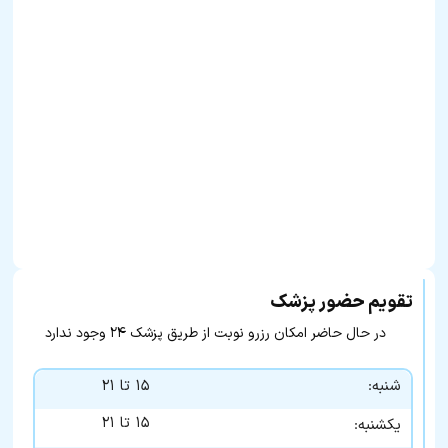
تقویم حضور پزشک
در حال حاضر امکان رزرو نوبت از طریق پزشک ۲۴ وجود ندارد
شنبه:
۱۵ تا ۲۱
۱۵ تا ۲۱
یکشنبه: