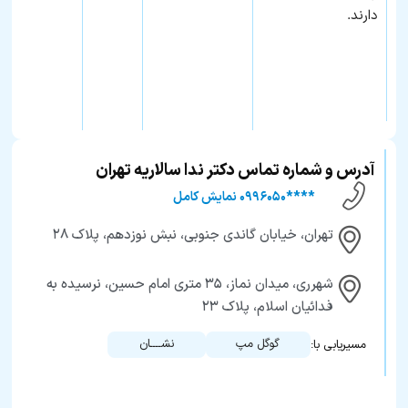
دارند.
آدرس و شماره تماس دکتر ندا سالاریه تهران
****۰۹۹۶۰۵۰ نمایش کامل
تهران، خیابان گاندی جنوبی، نبش نوزدهم، پلاک ۲۸
شهرری، میدان نماز، ۳۵ متری امام حسین، نرسیده به
فدائیان اسلام، پلاک ۲۳
گوگل مپ
نشــــان
مسیریابی با: