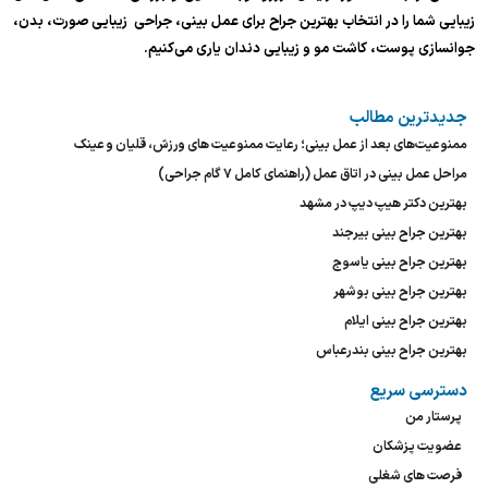
زیبایی شما را در انتخاب بهترین جراح برای عمل بینی، جراحی زیبایی صورت، بدن،
جوانسازی پوست، کاشت مو و زیبایی دندان یاری می‌کنیم.
جدیدترین مطالب
ممنوعیت‌های بعد از عمل بینی؛ رعایت ممنوعیت های ورزش، قلیان و عینک
مراحل عمل بینی در اتاق عمل (راهنمای کامل ۷ گام جراحی)
بهترین دکتر هیپ دیپ در مشهد
بهترین جراح بینی بیرجند
بهترین جراح بینی یاسوج
بهترین جراح بینی بوشهر
بهترین جراح بینی ایلام
بهترین جراح بینی بندرعباس
دسترسی سریع
پرستار من
عضویت پزشکان
فرصت های شغلی