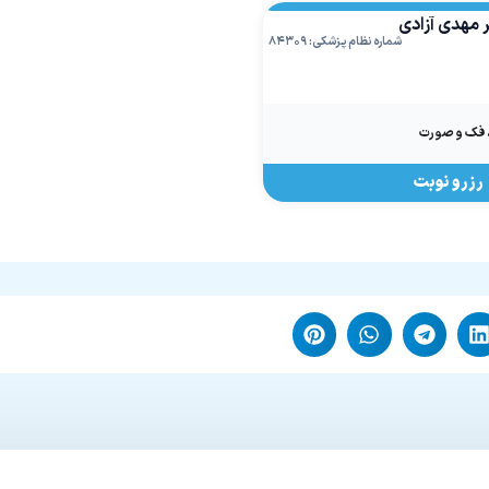
 مهدی آزادی
شماره نظام پزشکی: ۸۴۳۰۹
فک و صورت
رزرو نوبت