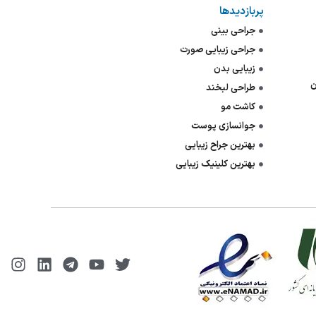
پربازدیدها
جراحی بینی
جراحی زیبایی صورت
زیبایی بدن
ن
طراحی لبخند
کاشت مو
جوانسازی پوست
بهترین جراح زیبایی
بهترین کلینیک زیبایی