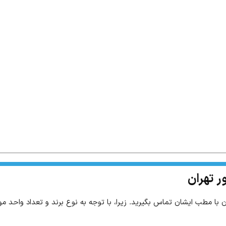
ر تهران
ان با مطب ایشان تماس بگیرید. زیرا، با توجه به نوع برند و تعداد واحد م