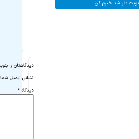
نوبت دار شد خبرم کن
دیدگاهتان را بنوی
نشانی ایمیل شما 
دیدگاه
*