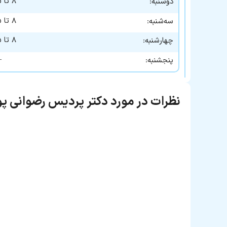
۸ تا ۱۵
دوشنبه:
۸ تا ۱۵
سه‌شنبه:
۸ تا ۱۵
چهارشنبه:
—
پنجشنبه:
نظرات در مورد دکتر پردیس رضوانی پو