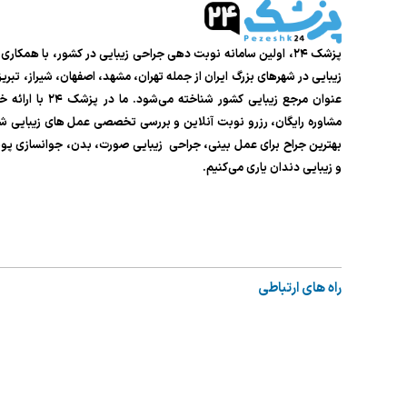
پزشک ۲۴، اولین سامانه نوبت دهی جراحی زیبایی در کشور، با همکار
زیبایی در شهرهای بزرگ ایران از جمله تهران، مشهد، اصفهان، شیراز، تبر
عنوان مرجع زیبایی کشور شناخته م
مشاوره رایگان، رزرو نوبت آنلاین و بررسی تخصصی عمل های زیبایی شما
بهترین جراح برای عمل بینی، جراحی زیبایی صورت، بدن، جوانسازی پ
و زیبایی دندان یاری می‌کنیم.
راه های ارتباطی