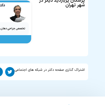
پزشکان پربازدید دیگر در
شهر تهران
دکتر
تخصص جراحی دهان، 
اشتراک گذاری صفحه دکتر در شبکه های اجتماعی