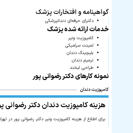
گواهینامه و افتخارات پزشک
دکترای حرفه‌ای دندانپزشکی
خدمات ارائه شده پزشک
کامپوزیت ونیر
لمینت سرامیکی
بلیچینگ دندان
ترمیم دندان
طراحی لبخند
نمونه کارهای دکتر رضوانی پور
کامپوزیت دندان
هزینه کامپوزیت دندان دکتر رضوانی پو
برای اطلاع از هزینه کامپوزیت ونیر دکتر رضوانی پور در تهر