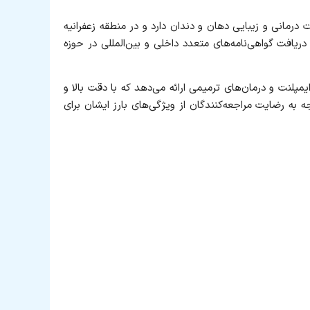
ایی و ترمیمی شناخته‌ شده در تهران است که بیش از یک ۱۰ سال در زمینه خدمات درمانی و زیبایی دهان و دندان دارد و در منطقه زعفرانیه
ریافت گواهی‌نامه‌های متعدد داخلی و بین‌المللی در حوزه
مپلنت و درمان‌های ترمیمی ارائه می‌دهد که با دقت بالا و
ه رضایت مراجعه‌کنندگان از ویژگی‌های بارز ایشان برای