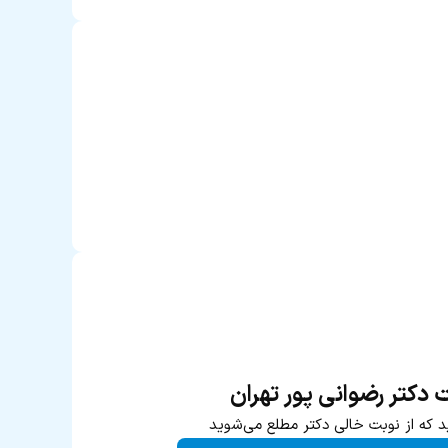
ت دکتر رضوانی پور تهران
د که از نوبت خالی دکتر مطلع می‌شوید