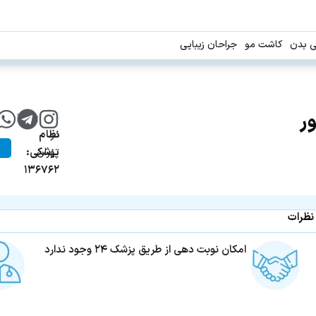
ی بدن
کاشت مو
جراحان زیبایی
ر
شماره
دندانپزشک
در
نظام
تهران
پزشکی:
۱۳۶۷۶۲
نظرات
امکان نوبت دهی از طریق پزشک ۲۴ وجود ندارد