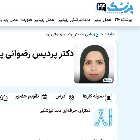
پزشک ۲۴
عمل بینی
دندانپزشکی زیبایی
عمل زیبایی صورت
عمل زیبای
خانه
»
جراح زیبایی
»
دکتر پردیس رضوانی پور
دکتر پردیس رضوانی پو
نمونه کارها
آدرس
تقویم حضور
دکترای حرفه‌ای دندانپزشکی