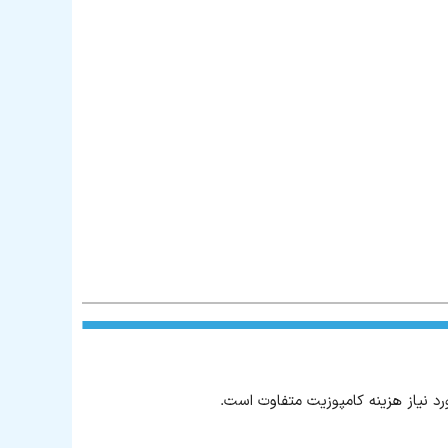
ورد نیاز هزینه کامپوزیت متفاوت است.