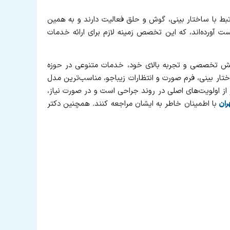
ط با ساختار بینی، گوش و حلق فعالیت دارند و به همین
به‌ دست آورده‌اند، که این تخصص زمینه لازم برای ارائه خدمات
 دانش تخصصی و تجربه بالای خود، خدمات متنوعی در حوزه
ختار بینی، فرم صورت و انتظارات زیباجو، مناسب‌ترین مدل
 از اولویت‌های اصلی در روند جراحی است و در صورت نیاز،
با اطمینان خاطر به ایشان مراجعه کنند. همچنین دکتر
ران