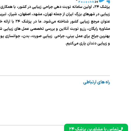
پزشک ۲۴، اولین سامانه نوبت دهی جراحی زیبایی در کشور، با همکار
زیبایی در شهرهای بزرگ ایران از جمله تهران، مشهد، اصفهان، شیراز، تبر
عنوان مرجع زیبایی کشور شناخته م
مشاوره رایگان، رزرو نوبت آنلاین و بررسی تخصصی عمل های زیبایی شما
بهترین جراح برای عمل بینی، جراحی زیبایی صورت، بدن، جوانسازی پ
و زیبایی دندان یاری می‌کنیم.
راه های ارتباطی
تماس با مشاورین پزشک ۲۴