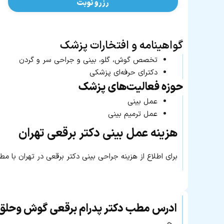
رزرو نوبت
گواهینامه و افتخارات پزشک
تخصص گوش، گلو، بینی و جراحی سر و گردن
دکترای حرفه‌ای پزشکی
حوزه فعالیت‌های پزشک
عمل بینی
عمل ترمیم بینی
هزینه عمل بینی دکتر برقعی تهران
برای اطلاع از هزینه جراحی بینی دکتر برقعی در تهران با 
ادرس مطب دکتر پدرام برقعی گوش وحلق 