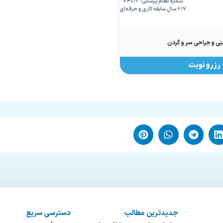
شماره نظام پزشکی: ۷۴۰۱۳
۱۷+ سال سابقه کاری و حرفه‌ای
 و جراحی سر و گردن
رزرو نوبت
جدیدترین مطالب
دسترسی سریع