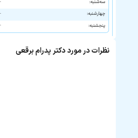
—
سه‌شنبه:
—
چهارشنبه:
—
پنجشنبه:
نظرات در مورد دکتر پدرام برقعی