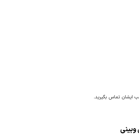
مطب ایشان تماس بگیرید.
وبینی