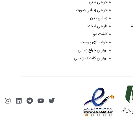
جراحی بینی
جراحی زیبایی صورت
زیبایی بدن
ن
طراحی لبخند
کاشت مو
جوانسازی پوست
بهترین جراح زیبایی
بهترین کلینیک زیبایی