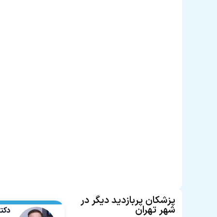
پزشکان پربازدید دیگر در
شهر تهران
دکت