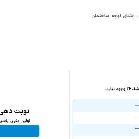
ار، ابتدای کوچه، ساختمان
ارد.
نوبت دهی ا
اولین نفری باشی