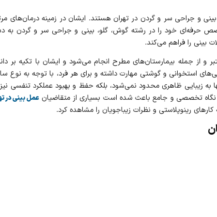
ی و جراحی سر و گردن در تهران هستند. ایشان در زمینه درمان‌های مرتب
‌شوند. ایشان تخصص حرفه‌ای خود را در رشته گوش، گلو، بینی و جراحی سر و گردن 
 بینی را فراهم می‌کند.
معتبر و از جمله بیمارستان‌های مطرح انجام می‌شود و ایشان با تکیه بر
نی‌های استخوانی و گوشتی مهارت داشته و برای هر فرد، با توجه به نوع سا
ها به زیبایی ظاهری محدود نمی‌شود، بلکه حفظ و بهبود عملکرد تنفسی نیز
ین نگاه تخصصی و جامع باعث شده است بسیاری از متقاضیان
عمل بینی در ته
‌ کارهای رینوپلاستی و نظرات زیباجویان را مشاهده کرد.
ان