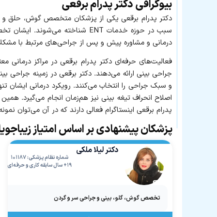
بیوگرافی دکتر پدرام برقعی
دکتر پدرام برقعی یکی از پزشکان متخصص گوش، حلق و بین
سبب در حوزه خدمات ENT شناخته می
درمانی و مشاوره پیش و پس از جراحی‌های مرتبط با مشکلات
فعالیت‌های حرفه‌ای دکتر پدرام برقعی در مراکز درمانی 
جراحی بینی ارائه می‌دهند. دکتر برقعی در زمینه جراحی بی
و سبک جراحی را انتخاب می‌کنند. رویکرد درمانی ایشان تن
اصلاح انحراف تیغه بینی نیز هم‌زمان انجام می‌گیرد. هم
پدرام برقعی اینستاگرام فعالی دارند که در آن می‌توان نمونه
پزشکان پیشنهادی بر اساس امتیاز زیباجوی
دکتر لیلا ملکی
شماره نظام پزشکی: ۱۰۱۱۸۷
۱۹+ سال سابقه کاری و حرفه‌ای
تخصص گوش، گلو، بینی و جراحی سر و گردن