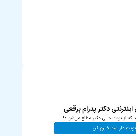
ینترنتی دکتر پدرام برقعی
د که از نوبت خالی دکتر مطلع می‌شوید!
نوبت دار شد خبرم کن