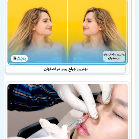
بهترین جراح بینی در اصفهان