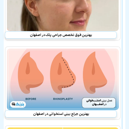
بهترین فوق تخصص جراحی پلک در اصفهان
بهترین جراح بینی استخوانی در اصفهان