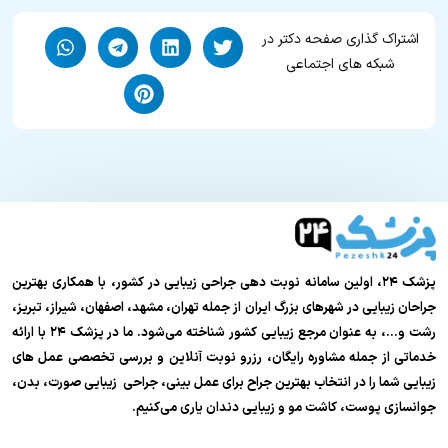
اشتراک گذاری صفحه دکتر در
شبکه های اجتماعی
پزشک ۲۴، اولین سامانه نوبت دهی جراحی زیبایی در کشور، با همکاری بهترین
جراحان زیبایی در شهرهای بزرگ ایران از جمله تهران، مشهد، اصفهان، شیراز، تبریز،
رشت و…، به عنوان مرجع زیبایی کشور شناخته می‌شود. ما در پزشک ۲۴ با ارائه
خدماتی از جمله مشاوره رایگان، رزرو نوبت آنلاین و بررسی تخصصی عمل های
زیبایی شما را در انتخاب بهترین جراح برای عمل بینی، جراحی زیبایی صورت، بدن،
جوانسازی پوست، کاشت مو و زیبایی دندان یاری می‌کنیم.