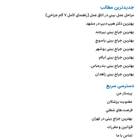
جدیدترین مطالب
مراحل عمل بینی در اتاق عمل (راهنمای کامل ۷ گام جراحی)
بهترین دکتر هیپ دیپ در مشهد
بهترین جراح بینی بیرجند
بهترین جراح بینی یاسوج
بهترین جراح بینی بوشهر
بهترین جراح بینی ایلام
بهترین جراح بینی بندرعباس
بهترین جراح بینی زاهدان
دسترسی سریع
پرستار من
عضویت پزشکان
فرصت های شغلی
بهترین جراح بینی در تهران
قوانین و مقررات
تماس با ما