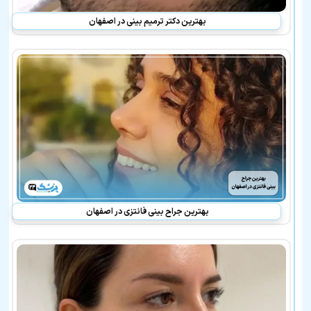
بهترین دکتر ترمیم بینی در اصفهان
بهترین جراح بینی فانتزی در اصفهان