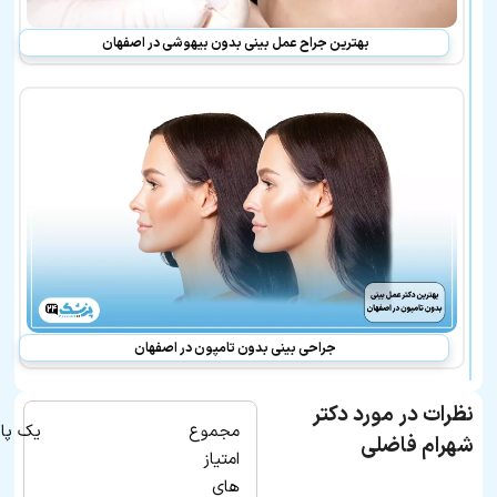
بهترین جراح عمل بینی بدون بیهوشی در اصفهان
جراحی بینی بدون تامپون در اصفهان
نظرات در مورد دکتر
مجموع
یک پا
شهرام فاضلی
امتیاز
های