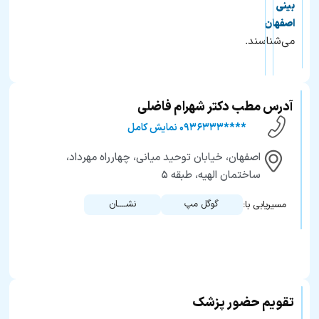
بینی
اصفهان
می‌شناسند.
آدرس مطب دکتر شهرام فاضلی
****۰۹۳۶۳۳۳ نمایش کامل
اصفهان، خیابان توحید میانی، چهارراه مهرداد،
ساختمان الهیه، طبقه ۵
گوگل مپ
نشــــان
مسیریابی با:
تقویم حضور پزشک