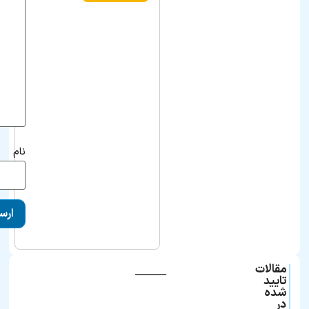
نام
مقالات
ـــــــــــــــ
تایید
شده
در