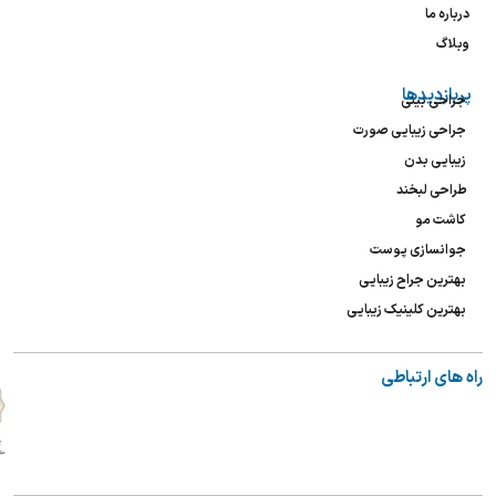
درباره ما
وبلاگ
پربازدیدها
جراحی بینی
جراحی زیبایی صورت
زیبایی بدن
طراحی لبخند
کاشت مو
جوانسازی پوست
بهترین جراح زیبایی
بهترین کلینیک زیبایی
راه های ارتباطی