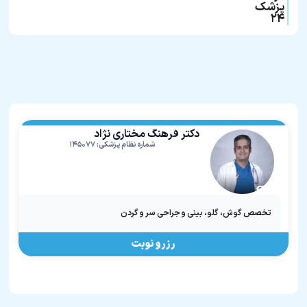
پزشک
۲۴
دکتر فرهنگ مختاری نژاد
شماره نظام پزشکی: ۱۴۵۰۷۷
تخصص گوش، گلو، بینی و جراحی سر و گردن
رزرو نوبت