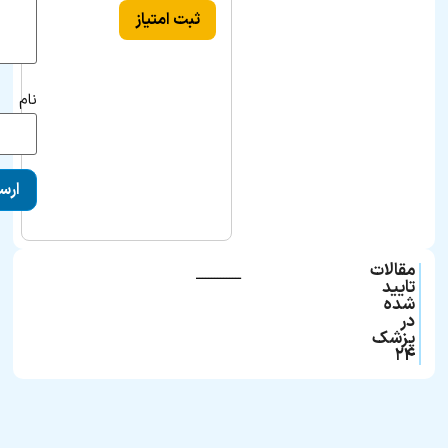
ثبت امتیاز
نام
مقالات
ـــــــــــــــ
تایید
شده
در
پزشک
۲۴