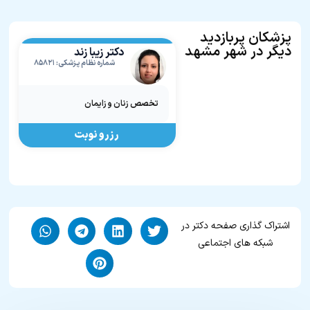
پزشکان پربازدید
دیگر در شهر مشهد
دکتر زیبا زند
شماره نظام پزشکی: ۸۵۸۲۱
تخصص زنان و زایمان
رزرو نوبت
اشتراک گذاری صفحه دکتر در
شبکه های اجتماعی