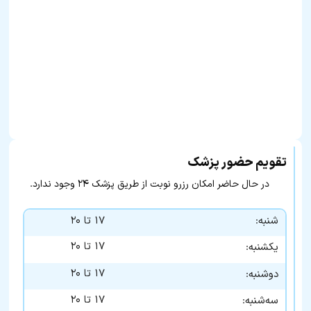
تقویم حضور پزشک
در حال حاضر امکان رزرو نوبت از طریق پزشک ۲۴ وجود ندارد.
شنبه:
۱۷ تا ۲۰
۱۷ تا ۲۰
یکشنبه:
۱۷ تا ۲۰
دوشنبه:
۱۷ تا ۲۰
سه‌شنبه: