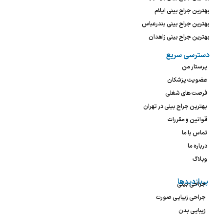
بهترین جراح بینی ایلام
بهترین جراح بینی بندرعباس
بهترین جراح بینی زاهدان
دسترسی سریع
پرستار من
عضویت پزشکان
فرصت های شغلی
بهترین جراح بینی در تهران
قوانین و مقررات
تماس با ما
درباره ما
وبلاگ
پربازدیدها
جراحی بینی
جراحی زیبایی صورت
زیبایی بدن