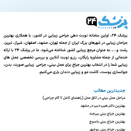
پزشک ۲۴، اولین سامانه نوبت دهی جراحی زیبایی در کشور، با همکاری بهترین
جراحان زیبایی در شهرهای بزرگ ایران از جمله تهران، مشهد، اصفهان، شیراز، تبریز،
رشت و…، به عنوان مرجع زیبایی کشور شناخته می‌شود. ما در پزشک ۲۴ با ارائه
خدماتی از جمله مشاوره رایگان، رزرو نوبت آنلاین و بررسی تخصصی عمل های
زیبایی شما را در انتخاب بهترین جراح برای عمل بینی، جراحی زیبایی صورت، بدن،
جوانسازی پوست، کاشت مو و زیبایی دندان یاری می‌کنیم.
جدیدترین مطالب
مراحل عمل بینی در اتاق عمل (راهنمای کامل ۷ گام جراحی)
بهترین دکتر هیپ دیپ در مشهد
بهترین جراح بینی بیرجند
بهترین جراح بینی یاسوج
بهترین جراح بینی بوشهر