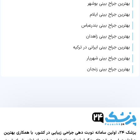
بهترین جراح بینی بوشهر
بهترین جراح بینی ایلام
بهترین جراح بینی بندرعباس
بهترین جراح بینی زاهدان
بهترین جراح بینی ایرانی در ترکیه
بهترین جراح بینی شهریار
بهترین جراح بینی زنجان
پزشک ۲۴، اولین سامانه نوبت دهی جراحی زیبایی در کشور، با همکاری بهترین