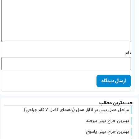
نام
جدیدترین مطالب
مراحل عمل بینی در اتاق عمل (راهنمای کامل ۷ گام جراحی)
بهترین جراح بینی بیرجند
بهترین جراح بینی یاسوج