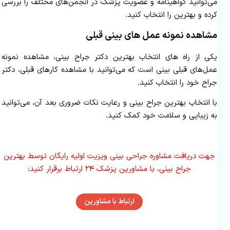
می‌توانید گواهینامه و عضویت پزشک در انجمن‌های مختلف را بررسی
کرده و بهترین را انتخاب کنید.
مشاهده نمونه عمل های بینی قبلی
یکی از راه های انتخاب بهترین دکتر جراح بینی، مشاهده نمونه
عمل‌های قبلی بینی است که می‌توانید با مشاهده کارهای قبلی، دکتر
جراح خود را انتخاب کنید.
با انتخاب بهترین جراح بینی و رعایت نکات ضروری بعد آن، می‌توانید
به زیبایی و سلامت خود کمک کنید.
جهت دریافت مشاوره جراحی بینی ویزیت اولیه رایگان توسط بهترین
جراح بینی، با مشاورین پزشک ۲۴ ارتباط برقرار کنید:
ارتباط با مشاورین