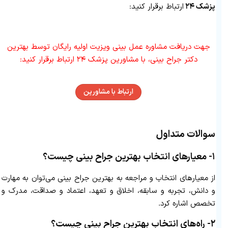
پزشک ۲۴
ارتباط برقرار کنید:
جهت دریافت مشاوره عمل بینی ویزیت اولیه رایگان توسط بهترین
دکتر جراح بینی، با مشاورین پزشک ۲۴ ارتباط برقرار کنید:
ارتباط با مشاورین
سوالات متداول
۱- معیارهای انتخاب بهترین جراح بینی چیست؟
از معیارهای انتخاب و مراجعه به بهترین جراح بینی می‌توان به مهارت
و دانش، تجربه و سابقه، اخلاق و تعهد، اعتماد و صداقت، مدرک و
تخصص اشاره کرد.
۲- راه‌های انتخاب بهترین جراح بینی چیست؟