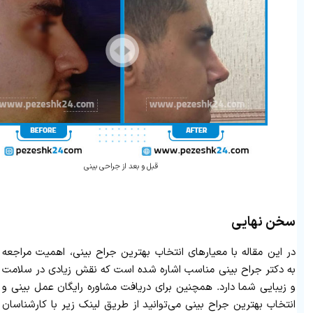
قبل و بعد از جراحی بینی
سخن نهایی
در این مقاله با معیارهای انتخاب بهترین جراح بینی، اهمیت مراجعه
به دکتر جراح بینی مناسب اشاره شده است که نقش زیادی در سلامت
و زیبایی شما دارد. همچنین برای دریافت مشاوره رایگان عمل بینی و
انتخاب بهترین جراح بینی می‌توانید از طریق لینک زیر با کارشناسان