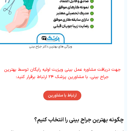
ویژگی های بهترین دکتر جراح بینی
جهت دریافت مشاوره عمل بینی ویزیت اولیه رایگان توسط بهترین
جراح بینی، با مشاورین پزشک ۲۴ ارتباط برقرار کنید:
ارتباط با مشاورین
چگونه بهترین جراح بینی را انتخاب کنیم؟