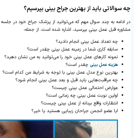
چه سوالاتی باید از بهترین جراح بینی بپرسیم؟
در ادامه به چند سوال مهم که می‌توانید از پزشک جراح خود در جلسه
مشاوره قبل عمل بینی بپرسید، اشاره شده است. از جمله:
چه تعداد عمل بینی انجام دادید؟
سابقه کاری شما در زمینه عمل بینی چقدر است؟
نمونه کارهای عمل بینی خود را می‌توانید به من نشان دهید؟
چقدر است؟
هزینه عمل بینی
بهترین نوع مدل عمل بینی با توجه به شرایط من کدام است؟
چه مراقبت‌هایی باید قبل و بعد عمل بینی انجام شود؟
عوارض احتمالی عمل بینی چیست؟
اولین نوبت عمل بینی چه زمانی است؟
انتظارات واقع بینانه از عمل بینی چیست؟
ایا عضو انجمن جراحان زیبایی هستید یا خیر؟