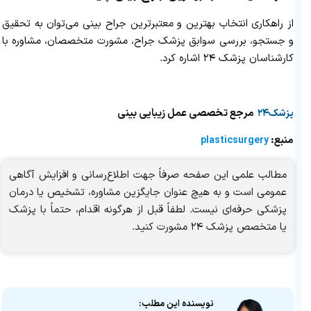
از راهکاری انتخاب بهترین و معتبرترین جراح بینی می‌توان به تحقیق
و جستجو، بررسی سوابق پزشک جراح، مشورت متخصصان، مشاوره با
کارشناسان پزشک ۲۴ اشاره کرد.
مرجع تخصصی عمل زیبایی بینی
پزشک۲۴
منبع:
plasticsurgery
مطالب علمی این صفحه صرفاً جهت اطلاع‌رسانی و افزایش آگاهی
عمومی است و به هیچ عنوان جایگزین مشاوره، تشخیص یا درمان
پزشکی حرفه‌ای نیست. لطفاً قبل از هرگونه اقدام، حتماً با پزشک
یا متخصص پزشک ۲۴ مشورت کنید.
نویسنده این مطلب: