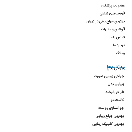
عضویت پزشکان
فرصت های شغلی
بهترین جراح بینی در تهران
قوانین و مقررات
تماس با ما
درباره ما
وبلاگ
پربازدیدها
جراحی بینی
جراحی زیبایی صورت
زیبایی بدن
طراحی لبخند
کاشت مو
جوانسازی پوست
بهترین جراح زیبایی
بهترین کلینیک زیبایی