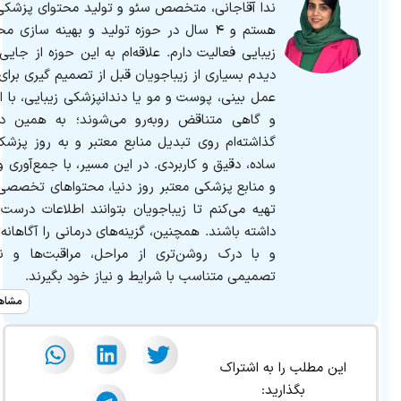
هستم و ۴ سال در حوزه تولید و بهینه‌ ساز
زیبایی فعالیت دارم. علاقه‌ام به این حوزه از جا
دیدم بسیاری از زیباجویان قبل از تصمیم‌ گیری برا
عمل بینی، پوست و مو یا دندانپزشکی زیبایی، با اط
و گاهی متناقض روبه‌رو می‌شوند؛ به همین دل
گذاشته‌ام روی تبدیل منابع معتبر و به‌ روز پزش
ساده، دقیق و کاربردی. در این مسیر، با جمع‌آوری 
و منابع پزشکی معتبر روز دنیا، محتواهای تخصصی و
تهیه می‌کنم تا زیباجویان بتوانند اطلاعات درس
داشته باشند. همچنین، گزینه‌های درمانی را آگاهانه‌
و با درک روشن‌تری از مراحل، مراقبت‌ها و نت
تصمیمی متناسب با شرایط و نیاز خود بگیرند.
مشاهد
این مطلب را به اشتراک
بگذارید: