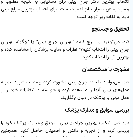
انتخاب بهترین دکتر جراح بینی برای دستیابی به نتیجه مطلوب و
رضایت‌بخش بسیار حائز اهمیت است. برای انتخاب بهترین جراح بینی
باید به نکات زیر توجه کنید:
تحقیق و جستجو
شما می‌توانید با سرچ کلمه “بهترین جراح بینی” یا “چگونه بهترین
جراح بینی را انتخاب کنیم؟” نظرات و سایت پزشکان را مشاهده کرده و
بهترین آن را انتخاب کنید.
مشورت با متخصصان
شما می‌توانید با چند جراح بینی مشورت کرده و معاینه شوید. نمونه
عمل‌های بینی آنها را مشاهده کرده و خواسته و انتظارات خود را از
عمل بینی با پزشک در میان بگذارید.
بررسی سوابق و مدارک پزشک
باید قبل انتخاب بهترین جراحان بینی، سوابق و مدارک پزشک خود را
بررسی کرده و از تجربه و دانش او اطمینان حاصل کنید. همچنین