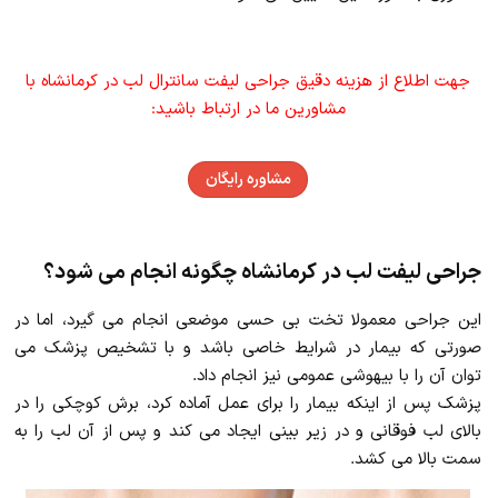
جهت اطلاع از هزینه دقیق جراحی لیفت سانترال لب در کرمانشاه با
مشاورین ما در ارتباط باشید:
مشاوره رایگان
جراحی لیفت لب در کرمانشاه چگونه انجام می شود؟
این جراحی معمولا تخت بی حسی موضعی انجام می گیرد، اما در
صورتی که بیمار در شرایط خاصی باشد و با تشخیص پزشک می
توان آن را با بیهوشی عمومی نیز انجام داد.
پزشک پس از اینکه بیمار را برای عمل آماده کرد، برش کوچکی را در
بالای لب فوقانی و در زیر بینی ایجاد می کند و پس از آن لب را به
سمت بالا می کشد.