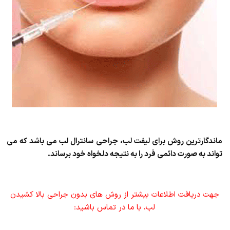
ماندگارترین روش برای لیفت لب، جراحی سانترال لب می باشد که می
تواند به صورت دائمی فرد را به نتیجه دلخواه خود برساند.
جهت دریافت اطلاعات بیشتر از روش های بدون جراحی بالا کشیدن
لب، با ما در تماس باشید: