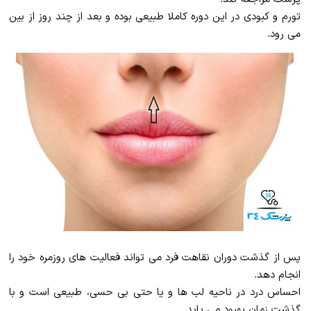
تورم و کبودی در این دوره کاملا طبیعی بوده و بعد از چند روز از بین
می رود.
پس از گذشت دوران نقاهت فرد می تواند فعالیت های روزمره خود را
انجام دهد.
احساس درد در ناحیه لب ها و یا حتی بی حسی، طبیعی است و با
گذشت زمان بهبود می یابد.