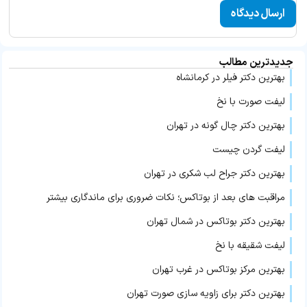
جدیدترین مطالب
بهترین دکتر فیلر در کرمانشاه
لیفت صورت با نخ
بهترین دکتر چال گونه در تهران
لیفت گردن چیست
بهترین دکتر جراح لب شکری در تهران
مراقبت‌ های بعد از بوتاکس؛ نکات ضروری برای ماندگاری بیشتر
بهترین دکتر بوتاکس در شمال تهران
لیفت شقیقه با نخ
بهترین مرکز بوتاکس در غرب تهران
بهترین دکتر برای زاویه سازی صورت تهران