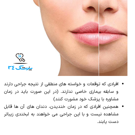
افرادی که توقعات و خواسته های منطقی از نتیجه جراحی دارند
و سابقه بیماری خاصی ندارند. (در این صورت باید در زمان
مشاوره با پزشک خود مشورت کنند)
همچنین افرادی که در زمان خندیدن، دندان های آن ها قابل
مشاهده نیست و با این جراحی می خواهند به لبخندی زیباتر
دست یابند.