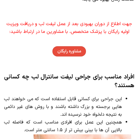
جهت اطلاع از دوران بهبودی بعد از عمل لیفت لب و دریافت ویزیت
اولیه رایگان با پزشک متخصص، با مشاورین ما در ارتباط باشید:
مشاوره رایگان
افراد مناسب برای جراحی لیفت سانترال لب چه کسانی
هستند؟
این جراحی برای کسانی قابل استفاده است که می خواهند لب
هایی برجسته و بزرگ داشته باشند و با روش های غیر دائمی
به نتیجه دلخواه خود نرسیده اند.
همچنین این عمل برای افرادی مناسب است که فاصله لب
بالایی آن ها با بینی بیش تر از ۱.۵ سانتی متر است.