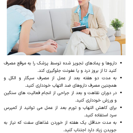
داروها و پمادهای تجویز شده توسط پزشک را به موقع مصرف
کنید تا از بروز درد و یا عفونت جلوگیری کند.
به مدت دو هفته بعد از عمل از مصرف سیگار و الکل و
همچنین مصرف داروهای ضد التهاب خودداری کنید.
در دوران نقاهت و بعد از جراحی از انجام فعالیت های سنگین
و ورزش خودداری کنید.
برای کاهش التهاب و تورم بعد از عمل می توانید از کمپرس
سرد استفاده کنید.
به مدت حداقل یک هفته از خوردن غذاهای سفت که نیاز به
جویدن زیاد دارد اجتناب کنید.