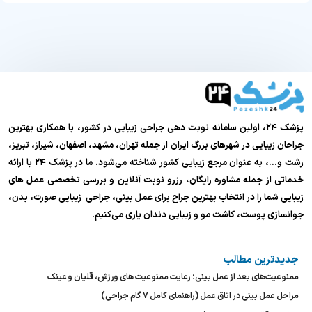
پزشک ۲۴، اولین سامانه نوبت دهی جراحی زیبایی در کشور، با همکاری بهترین
جراحان زیبایی در شهرهای بزرگ ایران از جمله تهران، مشهد، اصفهان، شیراز، تبریز،
رشت و…، به عنوان مرجع زیبایی کشور شناخته می‌شود. ما در پزشک ۲۴ با ارائه
خدماتی از جمله مشاوره رایگان، رزرو نوبت آنلاین و بررسی تخصصی عمل های
زیبایی شما را در انتخاب بهترین جراح برای عمل بینی، جراحی زیبایی صورت، بدن،
جوانسازی پوست، کاشت مو و زیبایی دندان یاری می‌کنیم.
جدیدترین مطالب
ممنوعیت‌های بعد از عمل بینی؛ رعایت ممنوعیت های ورزش، قلیان و عینک
مراحل عمل بینی در اتاق عمل (راهنمای کامل ۷ گام جراحی)