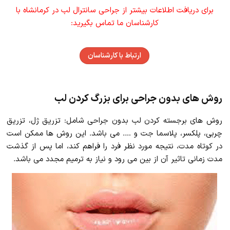
برای دریافت اطلاعات بیشتر از جراحی سانترال لب در کرمانشاه با
کارشناسان ما تماس بگیرید:
ارتباط با کارشناسان
روش های بدون جراحی برای بزرگ کردن لب
روش های برجسته کردن لب بدون جراحی شامل: تزریق ژل، تزریق
چربی، پلکسر، پلاسما جت و …. می باشد. این روش ها ممکن است
در کوتاه مدت، نتیجه مورد نظر فرد را فراهم کند، اما پس از گذشت
مدت زمانی تاثیر آن از بین می رود و نیاز به ترمیم مجدد می باشد.