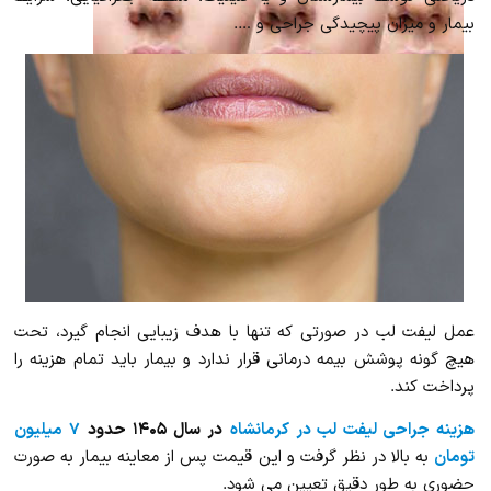
بیمار و میزان پیچیدگی جراحی و ….
عمل لیفت لب در صورتی که تنها با هدف زیبایی انجام گیرد، تحت
هیچ گونه پوشش بیمه درمانی قرار ندارد و بیمار باید تمام هزینه را
پرداخت کند.
هزینه جراحی لیفت لب در کرمانشاه
در سال ۱۴۰۵ حدود
۷ میلیون
تومان
به بالا در نظر گرفت و این قیمت پس از معاینه بیمار به صورت
حضوری به طور دقیق تعیین می شود.