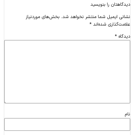
دیدگاهتان را بنویسید
نشانی ایمیل شما منتشر نخواهد شد.
بخش‌های موردنیاز
علامت‌گذاری شده‌اند
*
دیدگاه
*
نام