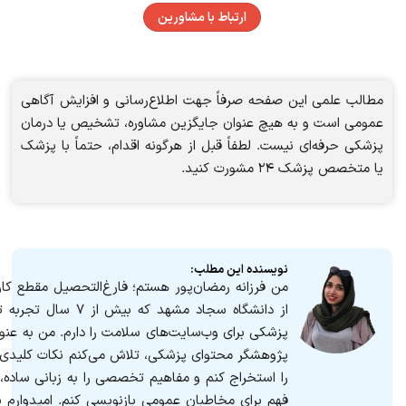
ارتباط با مشاورین
مطالب علمی این صفحه صرفاً جهت اطلاع‌رسانی و افزایش آگاهی
عمومی است و به هیچ عنوان جایگزین مشاوره، تشخیص یا درمان
پزشکی حرفه‌ای نیست. لطفاً قبل از هرگونه اقدام، حتماً با پزشک
یا متخصص پزشک ۲۴ مشورت کنید.
نویسنده این مطلب:
من فرزانه رمضان‌پور هستم؛ فارغ‌التحصیل مقطع کا
از دانشگاه سجاد مشهد که بیش 
پزشکی برای وب‌سایت‌های سلامت را دارم. من به‌ عنو
پژوهشگر محتوای پزشکی، تلاش می‌کنم نکات کلیدی 
را استخراج کنم و مفاهیم تخصصی را به زبانی ساده،
فهم برای مخاطبان عمومی بازنویسی کنم. امیدوارم ب