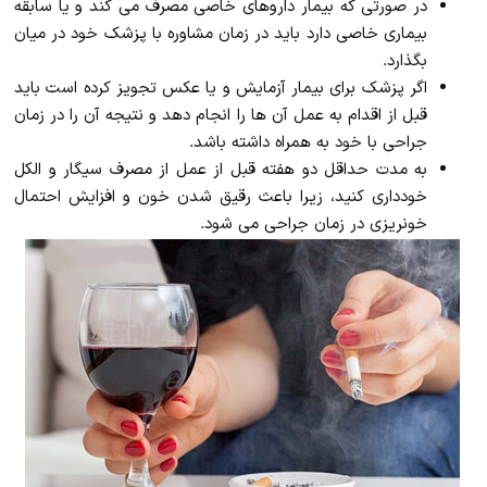
در صورتی که بیمار داروهای خاصی مصرف می کند و یا سابقه
بیماری خاصی دارد باید در زمان مشاوره با پزشک خود در میان
بگذارد.
اگر پزشک برای بیمار آزمایش و یا عکس تجویز کرده است باید
قبل از اقدام به عمل آن ها را انجام دهد و نتیجه آن را در زمان
جراحی با خود به همراه داشته باشد.
به مدت حداقل دو هفته قبل از عمل از مصرف سیگار و الکل
خودداری کنید، زیرا باعث رقیق شدن خون و افزایش احتمال
خونریزی در زمان جراحی می شود.