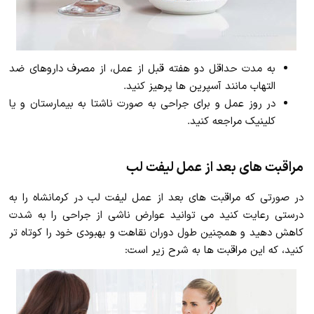
به مدت حداقل دو هفته قبل از عمل، از مصرف داروهای ضد
التهاب مانند آسپرین ها پرهیز کنید.
در روز عمل و برای جراحی به صورت ناشتا به بیمارستان و یا
کلینیک مراجعه کنید.
مراقبت های بعد از عمل لیفت لب
در صورتی که مراقبت های بعد از عمل لیفت لب در کرمانشاه را به
درستی رعایت کنید می توانید عوارض ناشی از جراحی را به شدت
کاهش دهید و همچنین طول دوران نقاهت و بهبودی خود را کوتاه تر
کنید، که این مراقبت ها به شرح زیر است: