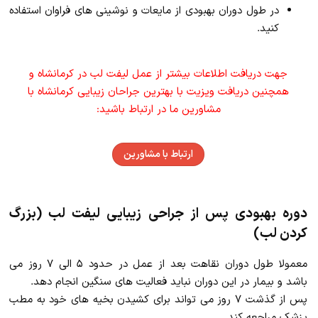
در طول دوران بهبودی از مایعات و نوشینی های فراوان استفاده
کنید.
جهت دریافت اطلاعات بیشتر از عمل لیفت لب در کرمانشاه و
همچنین دریافت ویزیت با بهترین جراحان زیبایی کرمانشاه با
مشاورین ما در ارتباط باشید:
ارتباط با مشاورین
دوره بهبودی پس از جراحی زیبایی لیفت لب (بزرگ
کردن لب)
معمولا طول دوران نقاهت بعد از عمل در حدود ۵ الی ۷ روز می
باشد و بیمار در این دوران نباید فعالیت های سنگین انجام دهد.
پس از گذشت ۷ روز می تواند برای کشیدن بخیه های خود به مطب
پزشک مراجعه کند.