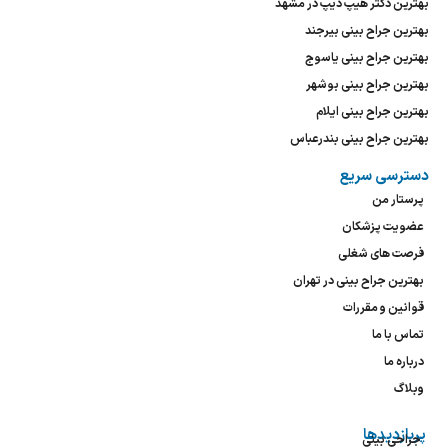
بهترین دکتر هیپ دیپ در مشهد
بهترین جراح بینی بیرجند
بهترین جراح بینی یاسوج
بهترین جراح بینی بوشهر
بهترین جراح بینی ایلام
بهترین جراح بینی بندرعباس
دسترسی سریع
پرستار من
عضویت پزشکان
فرصت های شغلی
بهترین جراح بینی در تهران
قوانین و مقررات
تماس با ما
درباره ما
وبلاگ
پربازدیدها
جراحی بینی