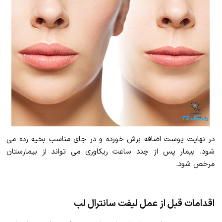
در نهایت پوست اضافه برش خورده و در جای مناسب بخیه زده می
شود. بیمار پس از چند ساعت ریکاوری می تواند از بیمارستان
مرخص شود.
اقدامات قبل از عمل لیفت سانترال لب