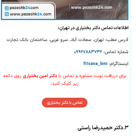
اطلاعات تماس دکتر بختیاری در تهران:
آدرس مطب: تهران، سعادت آباد، سرو غربی، ساختمان بانک تجارت
شماره تماس:
۰۹۹۲۷۸۸۳۷۳۲
اینستاگرام:
fitsana_bini
برای دریافت نوبت مشاوره و تماس با
دکتر امین بختیاری
روی دکمه
زیر کلیک کنید:
تماس با دکتر بختیاری
۳.
دکتر حمیدرضا راستی