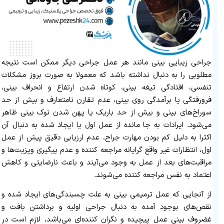
جراحی زیبایی بینی مانند هر عمل جراحی دیگر ممکن است نتیجه
مطلوبی را به دنبال نداشته باشد که معمولا به صورت بروز مشکلات
تنفسی، افتادگی تیغه بینی، کوتاه شدن ارتفاع و انحراف بینی،
فرورفتگی یا برآمدگی روی بینی، عدم تقارن نامتعارف و بیش از حد
سوراخ‌های بینی و بیش از حد باریک یا پهن شدن نوک بینی ظاهر
می‌شود. ایرادات به جا مانده از عمل اول یا ایجاد شده به دنبال آن
اکثرا به دلیل کم بودن مهارت جراح، عدم ارزیابی دقیق پیش از عمل
اول، انتظارات غیر واقع گرایانه مراجعه کننده و عدم پیگیری ویزیت‌ها و
مراقبت‌های بعد از عمل به وجود می‌آیند و باعث نارضایتی و کاهش
اعتماد به نفس مراجعه کننده می‌شوند.
از آنجایی که عمل ترمیمی بینی به علت چسبندگی‌های ایجاد شده و
نقص‌های بوجود آمده به دنبال جراحی اولیه و برداشتن بافت و
غضروف بینی عمل پیچیده و نگران کننده‌ای می‌باشد، لازم است در