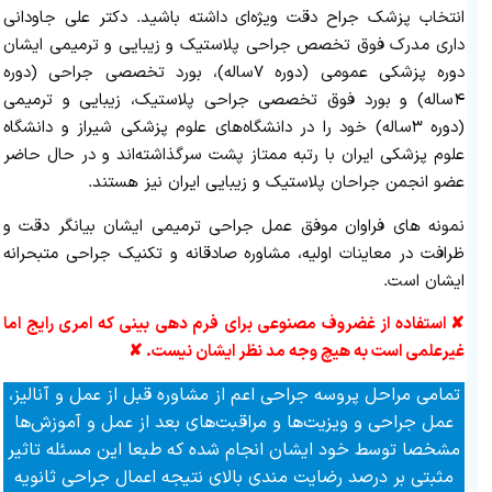
انتخاب پزشک جراح دقت ویژه‌ای داشته باشید. دکتر علی جاودانی
داری مدرک فوق تخصص جراحی پلاستیک و زیبایی و ترمیمی ایشان
دوره پزشکی عمومی (دوره ۷ساله)، بورد تخصصی جراحی (دوره
۴ساله) و بورد فوق تخصصی جراحی پلاستیک، زیبایی و ترمیمی
(دوره ۳ساله) خود را در دانشگاه‌های علوم پزشکی شیراز و دانشگاه
علوم پزشکی ایران با رتبه ممتاز پشت سرگذاشته‌اند و در حال حاضر
عضو انجمن جراحان پلاستیک و زیبایی ایران نیز هستند.
نمونه های فراوان موفق عمل جراحی ترمیمی ایشان بیانگر دقت و
ظرافت در معاینات اولیه، مشاوره صادقانه و تکنیک جراحی متبحرانه
ایشان است.
✘ استفاده از غضروف مصنوعی برای فرم دهی بینی که امری رایج اما
غیرعلمی است به هیچ وجه مد نظر ایشان نیست. ✘
تمامی مراحل پروسه جراحی اعم از مشاوره قبل از عمل و آنالیز،
عمل جراحی و ویزیت‌ها و مراقبت‌های بعد از عمل و آموزش‌ها
مشخصا توسط خود ایشان انجام شده که طبعا این مسئله تاثیر
مثبتی بر درصد رضایت مندی بالای نتیجه اعمال جراحی ثانویه