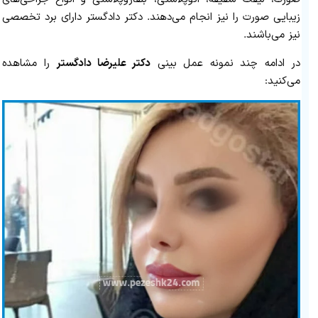
زیبایی صورت را نیز انجام می‌دهند. دکتر دادگستر دارای برد تخصصی
نیز می‌باشند.
در ادامه چند نمونه عمل بینی
دکتر علیرضا دادگستر
را مشاهده
می‌کنید: