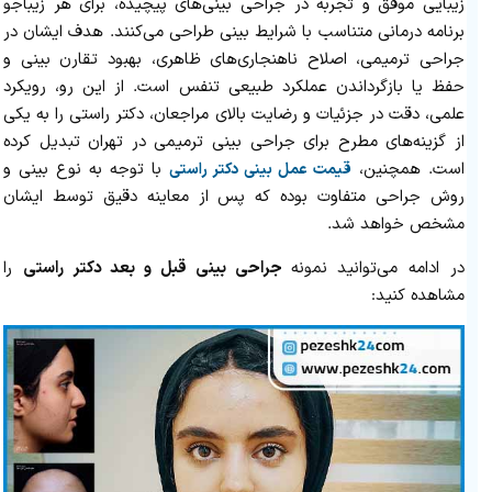
زیبایی موفق و تجربه در جراحی بینی‌های پیچیده، برای هر زیباجو
برنامه درمانی متناسب با شرایط بینی طراحی می‌کنند. هدف ایشان در
جراحی ترمیمی، اصلاح ناهنجاری‌های ظاهری، بهبود تقارن بینی و
حفظ یا بازگرداندن عملکرد طبیعی تنفس است. از این رو، رویکرد
علمی، دقت در جزئیات و رضایت بالای مراجعان، دکتر راستی را به یکی
از گزینه‌های مطرح برای جراحی بینی ترمیمی در تهران تبدیل کرده
است. همچنین،
با توجه به نوع بینی و
قیمت عمل بینی دکتر راستی
روش جراحی متفاوت بوده که پس از معاینه دقیق توسط ایشان
مشخص خواهد شد.
در ادامه می‌توانید نمونه
جراحی بینی قبل و بعد دکتر راستی
را
مشاهده کنید: