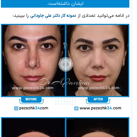
ایشان داشته‌است.
در ادامه می‌توانید تعدادی از
را ببینید:
نمونه کار دکتر علی جاودانی