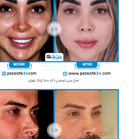
عمل بینی ترمیمی دکتر سارا ارژنگ تهران