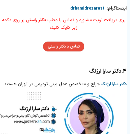
اینستاگرام:
drhamidrezarasti
برای دریافت نوبت مشاوره و تماس با مطب
دکتر راستی
بر روی دکمه
زیر کلیک کنید:
تماس با دکتر راستی
۴.
دکتر سارا ارژنگ
جراح و متخصص عمل بینی ترمیمی در تهران هستند.
دکتر سارا ارژنگ