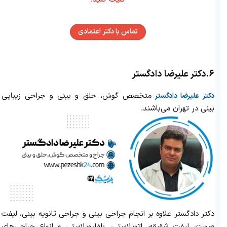
تماس با دکتر اعتمادی
۶.
دکتر علیرضا دادگستر
متخصص گوش، حلق و بینی و جراحی زیبایی
دکتر علیرضا دادگستر
بینی در تهران می‌باشند.
دکتر دادگستر علاوه بر انجام جراحی بینی و جراحی ثانویه بینی، لیفت
صورت، لیفت شقیقه، اتوپلاستی، بلفاروپلاستی و انواع جراحی‌های