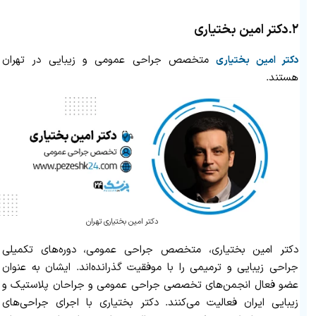
۲.
دکتر امین بختیاری
متخصص جراحی عمومی و زیبایی در تهران
دکتر امین بختیاری
هستند.
دکتر امین بختیاری تهران
دکتر امین بختیاری، متخصص جراحی عمومی، دوره‌های تکمیلی
جراحی زیبایی و ترمیمی را با موفقیت گذرانده‌اند. ایشان به‌ عنوان
عضو فعال انجمن‌های تخصصی جراحی عمومی و جراحان پلاستیک و
زیبایی ایران فعالیت می‌کنند. دکتر بختیاری با اجرای جراحی‌های