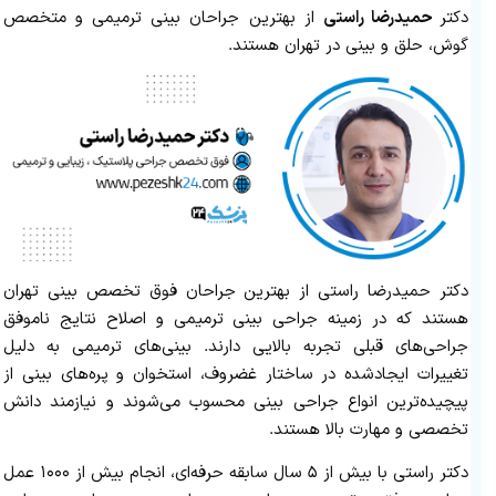
دکتر
حمیدرضا راستی
از بهترین جراحان بینی ترمیمی و متخصص
گوش، حلق و بینی در تهران هستند.
دکتر حمیدرضا راستی از بهترین جراحان فوق تخصص بینی تهران
هستند که در زمینه جراحی بینی ترمیمی و اصلاح نتایج ناموفق
جراحی‌های قبلی تجربه بالایی دارند. بینی‌های ترمیمی به دلیل
تغییرات ایجادشده در ساختار غضروف، استخوان و پره‌های بینی از
پیچیده‌ترین انواع جراحی بینی محسوب می‌شوند و نیازمند دانش
تخصصی و مهارت بالا هستند.
دکتر راستی با بیش از ۵ سال سابقه حرفه‌ای، انجام بیش از ۱۰۰۰ عمل