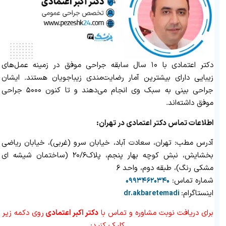
دکتر اعتمادی با ۱۰ سال سابقه جراحی موفق در زمینه عمل‌های
زیبایی دارای بیشترین آمار رضایت‌مندی زیباجویان هستند. ایشان
جراحی بینی به سبک وی انجام می‌دهند و تا کنون ۵۰۰۰ جراحی
موفق داشته‌اند.
اطلاعات تماس دکتر اعتمادی در تهران:
آدرس مطب: تهران، سعادت آباد، خیابان سرو (غربی)، خیابان ریاضی
بخشایش، نبش کوچه بهار پنجم، پلاک۲۰/۶ (ساختمان شیشه ای
مشکی رنگ)، طبقه دوم، واحد ۶
شماره تماس:
۰۹۹۳۴۶۲۰۳۴۰
اینستاگرام:
dr.akbaretemadi
برای دریافت نوبت مشاوره و تماس با
دکتر اکبر اعتمادی
روی دکمه زیر
کلیک کنید: