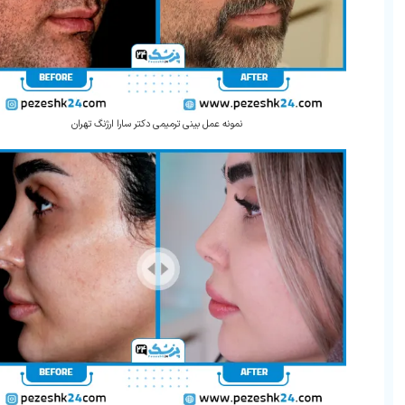
نمونه عمل بینی ترمیمی دکتر سارا ارژنگ تهران