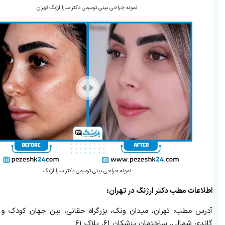
نمونه جراحی بینی ترمیمی دکتر سارا ارژنگ تهران
نمونه جراحی بینی ترمیمی دکتر سارا ارژنگ
اطلاعات مطب دکتر ارژنگ در تهران:
آدرس مطب: تهران، میدان ونک، بزرگراه حقانی، بین جهان کودک و
گاندی شمالی، ساختمان پزشکان ۶۱، پلاک ۶۱