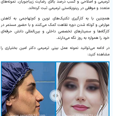
ترمیمی و اصلاحی و کسب درصد بالای رضایت زیباجویان، نمونه‌های
متعدد و موفقی در رینوپلاستی ترمیمی ثبت کرده‌اند.
همچنین با به‌ کارگیری تکنیک‌های نوین و کم‌تهاجمی به کاهش
عوارض و کوتاه‌ شدن دوره نقاهت کمک می‌کنند و با حضور مستمر در
کارگاه‌ها و سمینارهای تخصصی داخلی و بین‌المللی دانش حرفه‌ای
خود را همواره به‌ روز نگه می‌دارند.
در ادامه می‌توانید نمونه عمل بینی ترمیمی دکتر امین بختیاری را
مشاهده کنید: