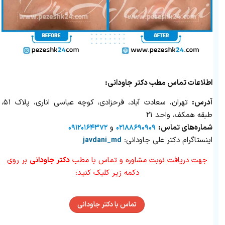
اطلاعات تماس مطب دکتر جاودانی:
آدرس:
تهران، سعادت آباد، فرحزادی، کوچه عباسی اناری، پلاک ۵۱،
طبقه همکف، واحد ۲۱
شماره‌‌های تماس:
و
۰۹۱۲۰۱۶۴۳۷۲
۰۲۱۸۸۶۹۰۹۰۹
اینستاگرام دکتر علی جاودانی:
javdani_md
جهت دریافت نوبت مشاوره و تماس با مطب
دکتر جاودانی
بر روی
دکمه زیر کلیک کنید:
تماس با دکتر جاودانی