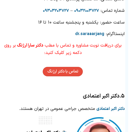
شماره تماس:
–
۰۹۳۰۳۲۰۳۷۲۷
۰۹۰۳۲۰۰۳۷۲۷
ساعت حضور: یکشنبه و پنجشنبه ساعت ۱۰ تا ۱۶
اینستاگرام:
dr.saraaarjang
برای دریافت نوبت مشاوره و تماس با مطب
دکتر سارا ارژنگ
بر روی
دکمه زیر کلیک کنید:
تماس با دکتر ارژنگ
۵.
دکتر اکبر اعتمادی
متخصص جراحی عمومی در تهران هستند.
دکتر اکبر اعتمادی