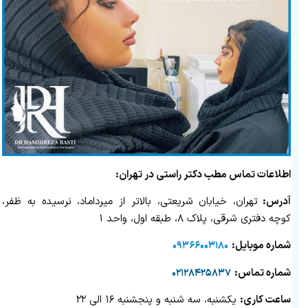
اطلاعات تماس مطب دکتر راستی در تهران:
آدرس:
تهران، خیابان شریعتی، بالاتر از میرداماد، نرسیده به ظفر،
کوچه دفتری شرقی، پلاک ۸، طبقه اول، واحد ۱
شماره‌‌ موبایل:
۰۹۳۶۶۰۰۳۱۸۰
شماره تماس:
۰۲۱۲۸۴۲۵۸۳۷
ساعت کاری:
یکشنبه، سه شنبه و پنجشنبه ۱۶ الی ۲۲