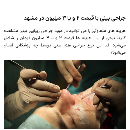
جراحی بینی با قیمت ۲ و یا ۳ میلیون در مشهد
هزینه های متفاوتی را می توانید در مورد جراحی زیبایی بینی مشاهده
کنید، برخی از این هزینه ها قیمت ۳ و یا ۴ میلیون تومان را شامل
می‌شود، اما این نوع جراحی های بینی توسط چه پزشکانی انجام
می‌شود؟