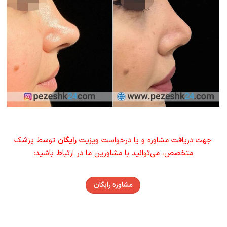
جهت دریافت مشاوره و یا درخواست ویزیت
رایگان
توسط پزشک
متخصص، می‌توانید با مشاورین ما در ارتباط باشید:
مشاوره رایگان