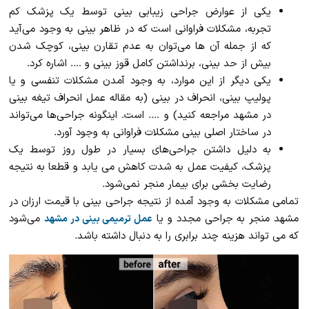
یکی از عوارض جراحی زیبابی بینی توسط یک پزشک کم
تجربه، مشکلات فراوانی است که در ظاهر بینی به وجود می‌آید
که از جمله آن ها می‌توان به عدم تقارن بینی، کوچک شدن
بیش از حد بینی، برنداشتن کامل قوز بینی و …. اشاره کرد.
یکی دیگر از این موارد، به وجود آمدن مشکلات تنفسی و یا
پولیپ بینی، انحراف در بینی (به مقاله عمل انحراف تیغه بینی
در مشهد مراجعه کنید) و …. است. اینگونه جراحی‌ها می‌تواند
در ساختار اصلی بینی مشکلات فراوانی به وجود آورد.
به دلیل داشتن جراحی‌های بسیار در طول روز توسط یک
پزشک، کیفیت عمل به شدت کاهش می یابد و قطعا به نتیجه
رضایت بخشی برای بیمار منجر نمی‌شود.
تمامی مشکلات به وجود آمده از نتیجه جراحی بینی با قیمت ارزان در
مشهد منجر به جراحی مجدد و یا
می‌شود
عمل ترمیمی بینی در مشهد
که می تواند هزینه چند برابری را به دنبال داشته باشد.