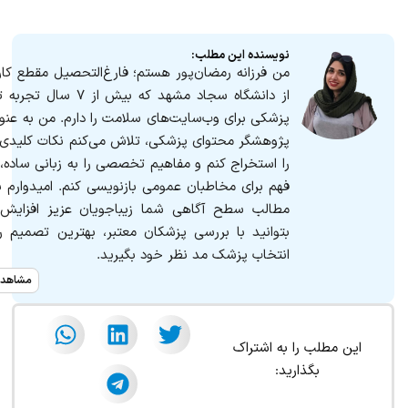
نویسنده این مطلب:
من فرزانه رمضان‌پور هستم؛ فارغ‌التحصیل مقطع کا
از دانشگاه سجاد مشهد که بیش 
پزشکی برای وب‌سایت‌های سلامت را دارم. من به‌ عنو
پژوهشگر محتوای پزشکی، تلاش می‌کنم نکات کلیدی 
را استخراج کنم و مفاهیم تخصصی را به زبانی ساده،
فهم برای مخاطبان عمومی بازنویسی کنم. امیدوارم ب
مطالب سطح آگاهی شما زیباجویان عزیز افزایش پ
بتوانید با بررسی پزشکان معتبر، بهترین تصمیم را 
انتخاب پزشک مد نظر خود بگیرید.
مشاهده
این مطلب را به اشتراک
بگذارید: