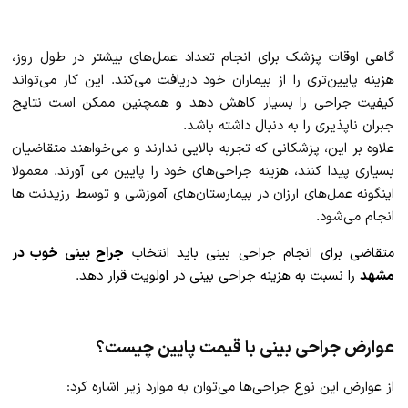
گاهی اوقات پزشک برای انجام تعداد عمل‌های بیشتر در طول روز،
هزینه پایین‌تری را از بیماران خود دریافت می‌کند. این کار می‌تواند
کیفیت جراحی را بسیار کاهش دهد و همچنین ممکن است نتایج
جبران ناپذیری را به دنبال داشته باشد.
علاوه بر این، پزشکانی که تجربه بالایی ندارند و می‌خواهند متقاضیان
بسیاری پیدا کنند، هزینه جراحی‌های خود را پایین می آورند. معمولا
اینگونه عمل‌های ارزان در بیمارستان‌های آموزشی و توسط رزیدنت ها
انجام می‌شود.
متقاضی برای انجام جراحی بینی باید انتخاب
جراح بینی خوب در
مشهد
را نسبت به هزینه جراحی بینی در اولویت قرار دهد.
عوارض جراحی بینی با قیمت پایین چیست؟
از عوارض این نوع جراحی‌ها می‌توان به موارد زیر اشاره کرد: