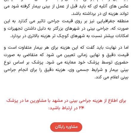
عکس های آتلیه ای که باید قبل از عمل از بینی بیمار گرفته شود می
تواند هزینه ای در برداشته باشد.
منطقه جغرافیایی نیز بر روی قیمت جراحی تاثیر می گذارد به این
صورت که، جراحی بینی در شهرهای بزرگتر به دلیل داشتن تجهیزات و
امکانات بیشتر نسبت به شهرهای کوچک تر هزینه بالاتری در بردارد.
اما در نهایت باید گفت که این هزینه برای هر بیمار متفاوت است و
قیمت دقیق و نهایی زمانی تعیین می شود که متقاضی به صورت
حضوری توسط پزشک خود معاینه می شود. پزشک بر اساس نوع
بینی بیمار و شرایط جسمی وی، هزینه دقیق را برای انجام جراحی
بینی اعلام می کند.
برای اطلاع از هزینه جراحی بینی در مشهد با مشاورین ما در پزشک
۲۴ در ارتباط باشید:
مشاوره رایگان