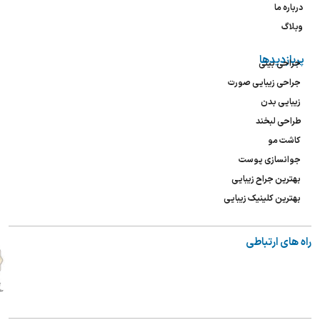
درباره ما
وبلاگ
پربازدیدها
جراحی بینی
جراحی زیبایی صورت
زیبایی بدن
طراحی لبخند
کاشت مو
جوانسازی پوست
بهترین جراح زیبایی
بهترین کلینیک زیبایی
راه های ارتباطی