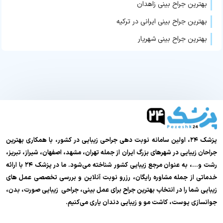
بهترین جراح بینی زاهدان
بهترین جراح بینی ایرانی در ترکیه
بهترین جراح بینی شهریار
پزشک ۲۴، اولین سامانه نوبت دهی جراحی زیبایی در کشور، با همکاری بهترین
جراحان زیبایی در شهرهای بزرگ ایران از جمله تهران، مشهد، اصفهان، شیراز، تبریز،
رشت و…، به عنوان مرجع زیبایی کشور شناخته می‌شود. ما در پزشک ۲۴ با ارائه
خدماتی از جمله مشاوره رایگان، رزرو نوبت آنلاین و بررسی تخصصی عمل های
زیبایی شما را در انتخاب بهترین جراح برای عمل بینی، جراحی زیبایی صورت، بدن،
جوانسازی پوست، کاشت مو و زیبایی دندان یاری می‌کنیم.