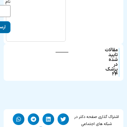
نام
مقالات
ـــــــــــــــ
تایید
شده
در
پزشک
۲۴
اشتراک گذاری صفحه دکتر در
شبکه های اجتماعی