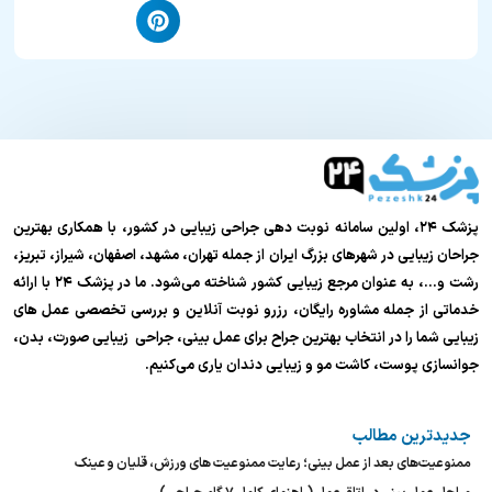
پزشک ۲۴، اولین سامانه نوبت دهی جراحی زیبایی در کشور، با همکاری بهترین
جراحان زیبایی در شهرهای بزرگ ایران از جمله تهران، مشهد، اصفهان، شیراز، تبریز،
رشت و…، به عنوان مرجع زیبایی کشور شناخته می‌شود. ما در پزشک ۲۴ با ارائه
خدماتی از جمله مشاوره رایگان، رزرو نوبت آنلاین و بررسی تخصصی عمل های
زیبایی شما را در انتخاب بهترین جراح برای عمل بینی، جراحی زیبایی صورت، بدن،
جوانسازی پوست، کاشت مو و زیبایی دندان یاری می‌کنیم.
جدیدترین مطالب
ممنوعیت‌های بعد از عمل بینی؛ رعایت ممنوعیت های ورزش، قلیان و عینک