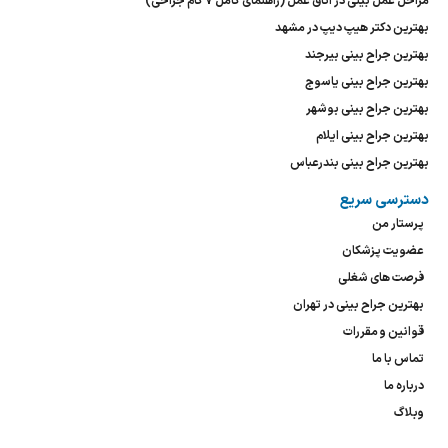
مراحل عمل بینی در اتاق عمل (راهنمای کامل ۷ گام جراحی)
بهترین دکتر هیپ دیپ در مشهد
بهترین جراح بینی بیرجند
بهترین جراح بینی یاسوج
بهترین جراح بینی بوشهر
بهترین جراح بینی ایلام
بهترین جراح بینی بندرعباس
دسترسی سریع
پرستار من
عضویت پزشکان
فرصت های شغلی
بهترین جراح بینی در تهران
قوانین و مقررات
تماس با ما
درباره ما
وبلاگ