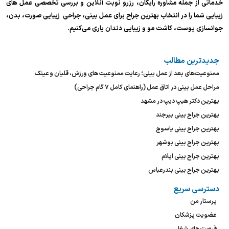
خدماتی از جمله مشاوره رایگان، رزرو نوبت آنلاین و بررسی تخصصی عمل های
زیبایی شما را در انتخاب بهترین جراح برای عمل بینی، جراحی زیبایی صورت، بدن،
جوانسازی پوست، کاشت مو و زیبایی دندان یاری می‌کنیم.
جدیدترین مطالب
ممنوعیت‌های بعد از عمل بینی؛ رعایت ممنوعیت های ورزش، قلیان و عینک
مراحل عمل بینی در اتاق عمل (راهنمای کامل ۷ گام جراحی)
بهترین دکتر هیپ دیپ در مشهد
بهترین جراح بینی بیرجند
بهترین جراح بینی یاسوج
بهترین جراح بینی بوشهر
بهترین جراح بینی ایلام
بهترین جراح بینی بندرعباس
دسترسی سریع
پرستار من
عضویت پزشکان