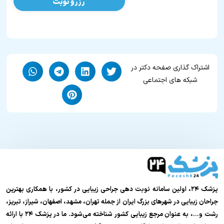
رزرو نوبت
اشتراک گذاری صفحه دکتر در
شبکه های اجتماعی
پزشک ۲۴، اولین سامانه نوبت دهی جراحی زیبایی در کشور، با همکاری بهترین
جراحان زیبایی در شهرهای بزرگ ایران از جمله تهران، مشهد، اصفهان، شیراز، تبریز،
رشت و…، به عنوان مرجع زیبایی کشور شناخته می‌شود. ما در پزشک ۲۴ با ارائه