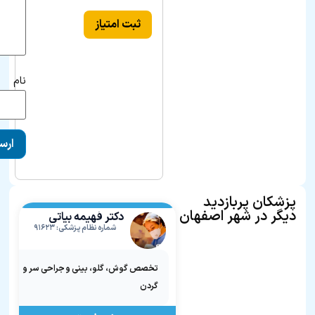
ثبت امتیاز
نام
پزشکان پربازدید
دیگر در شهر اصفهان
دکتر فهیمه بیاتی
شماره نظام پزشکی: ۹۱۶۲۳
تخصص گوش، گلو، بینی و جراحی سر و
گردن