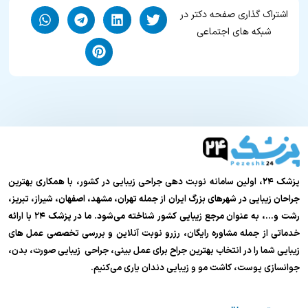
اشتراک گذاری صفحه دکتر در
شبکه های اجتماعی
پزشک ۲۴، اولین سامانه نوبت دهی جراحی زیبایی در کشور، با همکاری بهترین
جراحان زیبایی در شهرهای بزرگ ایران از جمله تهران، مشهد، اصفهان، شیراز، تبریز،
رشت و…، به عنوان مرجع زیبایی کشور شناخته می‌شود. ما در پزشک ۲۴ با ارائه
خدماتی از جمله مشاوره رایگان، رزرو نوبت آنلاین و بررسی تخصصی عمل های
زیبایی شما را در انتخاب بهترین جراح برای عمل بینی، جراحی زیبایی صورت، بدن،
جوانسازی پوست، کاشت مو و زیبایی دندان یاری می‌کنیم.