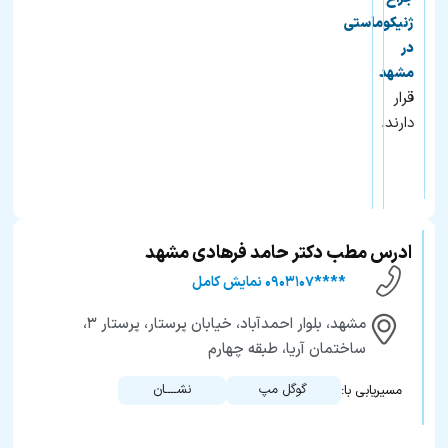
ژنیکوماستی
در
مشهد
قرار
دارند.
ادرس مطب دکتر حامد فرهادی مشهد
****۰۹۰۳۱۰۷ نمایش کامل
مشهد، بلوار احمدآباد، خیابان پرستار، پرستار ۳،
ساختمان آریا، طبقه چهارم
گوگل مپ
نشــــان
مسیریابی با: