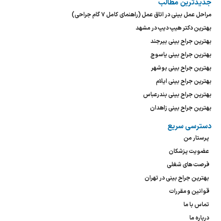
جدیدترین مطالب
مراحل عمل بینی در اتاق عمل (راهنمای کامل ۷ گام جراحی)
بهترین دکتر هیپ دیپ در مشهد
بهترین جراح بینی بیرجند
بهترین جراح بینی یاسوج
بهترین جراح بینی بوشهر
بهترین جراح بینی ایلام
بهترین جراح بینی بندرعباس
بهترین جراح بینی زاهدان
دسترسی سریع
پرستار من
عضویت پزشکان
فرصت های شغلی
بهترین جراح بینی در تهران
قوانین و مقررات
تماس با ما
درباره ما