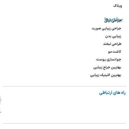
وبلاگ
پربازدیدها
جراحی بینی
جراحی زیبایی صورت
زیبایی بدن
طراحی لبخند
کاشت مو
جوانسازی پوست
بهترین جراح زیبایی
بهترین کلینیک زیبایی
راه های ارتباطی