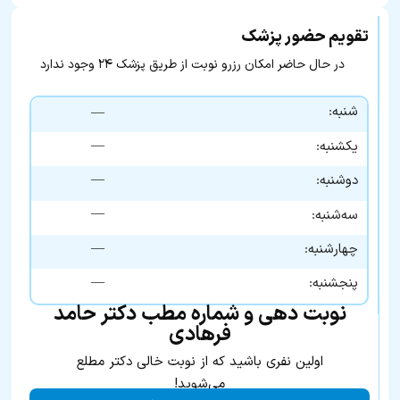
تقویم حضور پزشک
در حال حاضر امکان رزرو نوبت از طریق پزشک ۲۴ وجود ندارد
شنبه:
—
—
یکشنبه:
—
دوشنبه:
—
سه‌شنبه:
—
چهارشنبه:
—
پنجشنبه:
نوبت دهی و شماره مطب دکتر حامد
فرهادی
اولین نفری باشید که از نوبت خالی دکتر مطلع
می‌شوید!