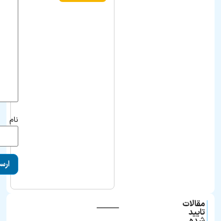
نام
مقالات
ـــــــــــــــ
تایید