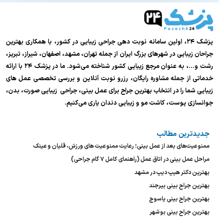
پزشک ۲۴، اولین سامانه نوبت دهی جراحی زیبایی در کشور، با همکاری بهترین
جراحان زیبایی در شهرهای بزرگ ایران از جمله تهران، مشهد، اصفهان، شیراز، تبریز،
رشت و…، به عنوان مرجع زیبایی کشور شناخته می‌شود. ما در پزشک ۲۴ با ارائه
خدماتی از جمله مشاوره رایگان، رزرو نوبت آنلاین و بررسی تخصصی عمل های
زیبایی شما را در انتخاب بهترین جراح برای عمل بینی، جراحی زیبایی صورت، بدن،
جوانسازی پوست، کاشت مو و زیبایی دندان یاری می‌کنیم.
جدیدترین مطالب
ممنوعیت‌های بعد از عمل بینی؛ رعایت ممنوعیت های ورزش، قلیان و عینک
مراحل عمل بینی در اتاق عمل (راهنمای کامل ۷ گام جراحی)
بهترین دکتر هیپ دیپ در مشهد
بهترین جراح بینی بیرجند
بهترین جراح بینی یاسوج
بهترین جراح بینی بوشهر