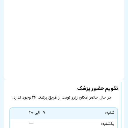
تقویم حضور پزشک
در حال حاضر امکان رزرو نوبت از طریق پزشک ۲۴ وجود ندارد.
شنبه:
۱۷ الی ۲۰
—
یکشنبه: