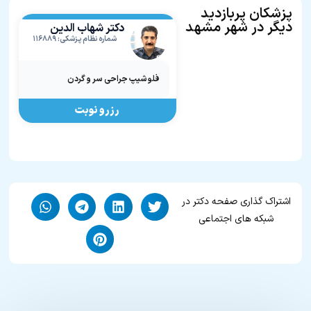
پزشکان پربازدید
دیگر در شهر مشهد
دکتر شهاب‌ الدین
شعبانی
شماره نظام پزشکی: ۱۱۶۸۸۹
فلوشیپ جراحی سر و گردن
رزرو نوبت
اشتراک گذاری صفحه دکتر در
شبکه های اجتماعی