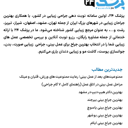
پزشک ۲۴، اولین سامانه نوبت دهی جراحی زیبایی در کشور، با همکاری بهترین
جراحان زیبایی در شهرهای بزرگ ایران از جمله تهران، مشهد، اصفهان، شیراز، تبریز،
رشت و…، به عنوان مرجع زیبایی کشور شناخته می‌شود. ما در پزشک ۲۴ با ارائه
خدماتی از جمله مشاوره رایگان، رزرو نوبت آنلاین و بررسی تخصصی عمل های
زیبایی شما را در انتخاب بهترین جراح برای عمل بینی، جراحی زیبایی صورت، بدن،
جوانسازی پوست، کاشت مو و زیبایی دندان یاری می‌کنیم.
جدیدترین مطالب
ممنوعیت‌های بعد از عمل بینی؛ رعایت ممنوعیت های ورزش، قلیان و عینک
مراحل عمل بینی در اتاق عمل (راهنمای کامل ۷ گام جراحی)
بهترین دکتر هیپ دیپ در مشهد
بهترین جراح بینی بیرجند
بهترین جراح بینی یاسوج
بهترین جراح بینی بوشهر
بهترین جراح بینی ایلام