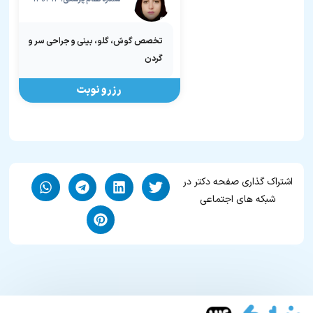
تخصص گوش، گلو، بینی و جراحی سر و
گردن
رزرو نوبت
اشتراک گذاری صفحه دکتر در
شبکه های اجتماعی