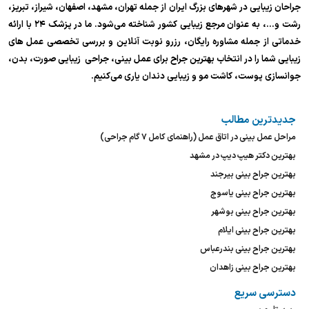
جراحان زیبایی در شهرهای بزرگ ایران از جمله تهران، مشهد، اصفهان، شیراز، تبریز،
رشت و…، به عنوان مرجع زیبایی کشور شناخته می‌شود. ما در پزشک ۲۴ با ارائه
خدماتی از جمله مشاوره رایگان، رزرو نوبت آنلاین و بررسی تخصصی عمل های
زیبایی شما را در انتخاب بهترین جراح برای عمل بینی، جراحی زیبایی صورت، بدن،
جوانسازی پوست، کاشت مو و زیبایی دندان یاری می‌کنیم.
جدیدترین مطالب
مراحل عمل بینی در اتاق عمل (راهنمای کامل ۷ گام جراحی)
بهترین دکتر هیپ دیپ در مشهد
بهترین جراح بینی بیرجند
بهترین جراح بینی یاسوج
بهترین جراح بینی بوشهر
بهترین جراح بینی ایلام
بهترین جراح بینی بندرعباس
بهترین جراح بینی زاهدان
دسترسی سریع