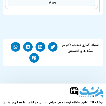
ورزش
اشتراک گذاری صفحه دکتر در
شبکه های اجتماعی
پزشک ۲۴، اولین سامانه نوبت دهی جراحی زیبایی در کشور، با همکاری بهترین