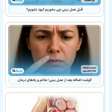
قبل عمل بینی چی بخوریم کبود نشویم؟
گوشت اضافه بعد از عمل بینی؛ علائم و راه‌های درمان