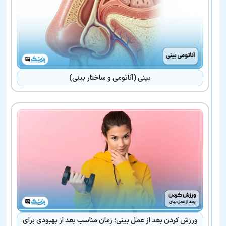
بینی (آناتومی و ساختار بینی)
ورزش کردن بعد از عمل بینی؛ زمان مناسب بعد از بهبودی برای