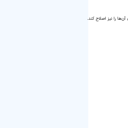
‌ها را نیز اصلاح کند.