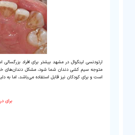
ارتودنسی لینگوال در مشهد بیشتر برای افراد بزرگسالی 
متوجه سیم کشی دندان شما شود، مشکل دندان‌های خود را
است و برای کودکان نیز قابل استفاده می‌باشد، اما به د
برای در