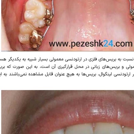
 نسبت به بریس‌های فلزی در ارتودنسی معمولی بسیار شبیه به یکدیگر هستن
مولی و بریس‌های زبانی در محل قرارگیری آن است، به این صورت که 
در ارتودنسی لینگوال، بریس‌ها به هیچ عنوان قابل مشاهده نمی‌باشند به 