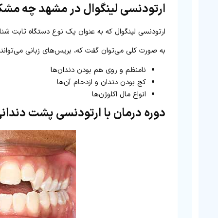
ارتودنسی لینگوال در مشهد چه مشکلا
ارتودنسی لینگوال که به عنوان یک نوع دستگاه ثابت شناخ
به صورت کلی می‌توان گفت که، بریس‌های زبانی می‌توانند
نامنظم و روی هم بودن دندان‌ها
کج بودن دندان و ازدحام آن‌ها
انواع مال اکلوژن‌ها
دوره درمان با ارتودنسی پشت دندا