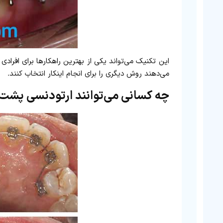
این تکنیک می‌تواند یکی از بهترین راهکارها برای افرا
می‌دهند روش دیگری را برای انجام اینکار انتخاب کنند.
چه کسانی می‌توانند ارتودنسی پشت 