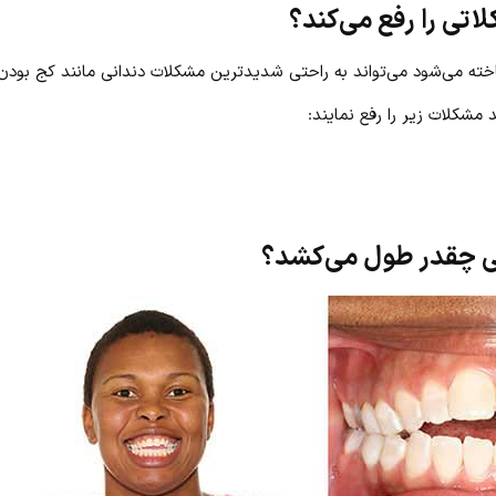
تی را رفع می‌کند؟
ته می‌شود می‌تواند به راحتی شدیدترین مشکلات دندانی مانند کج بودن آن
 مشکلات زیر را رفع نمایند:
نی چقدر طول می‌کشد؟