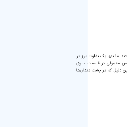
د اما تنها یک تفاوت بارز در
بریس معمولی در قسمت جلوی
این دلیل که در پشت دندان‌ها