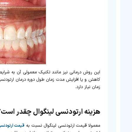
این روش درمانی نیز مانند تکنیک معمولی آن به شرایط 
کاهش و یا افزایش مدت زمان طول دوره درمان ارتودنسی
زمان نیاز دارد.
هزینه ارتودنسی لینگوال چقدر است؟
معمولا قیمت ارتودنسی لینگوال نسبت به
قیمت ارتودنسی