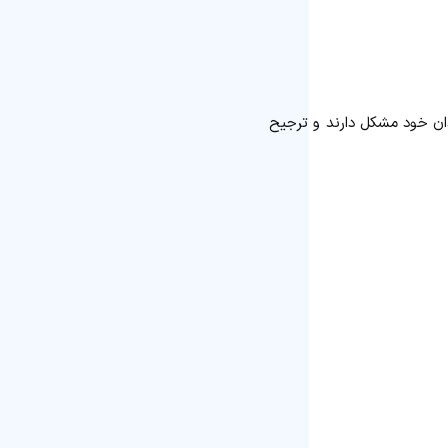
دان خود مشکل دارند و ترجیح