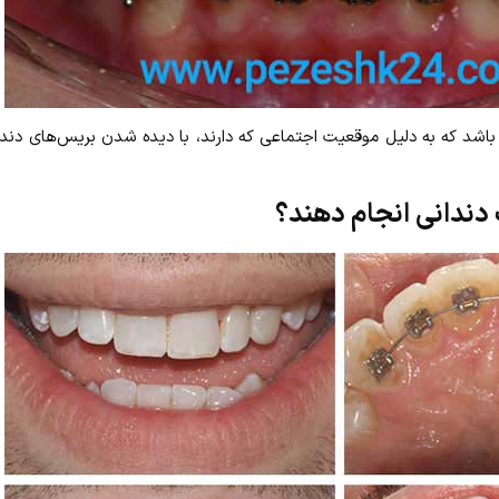
دی باشد که به دلیل موقعیت اجتماعی که دارند، با دیده شدن بریس‌های دن
دندانی انجام دهند؟