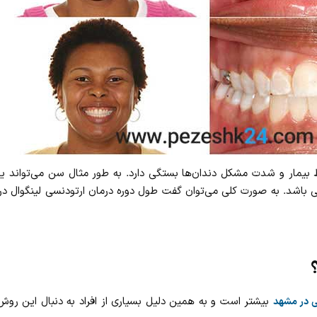
بیمار و شدت مشکل دندان‌ها بستگی دارد. به طور مثال سن می‌تواند یکی
 باشد. به صورت کلی می‌توان گفت طول دوره درمان ارتودنسی لینگوال 
بیشتر است و به همین دلیل بسیاری از افراد به دنبال این روش ن
 در مشهد