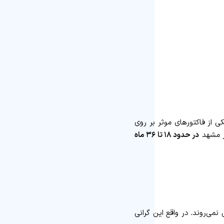
 از فاکتورهای موثر بر روی
در مشهد
در حدود ۱۸ تا ۳۶ ماه
می‌روند. در واقع این گرانی