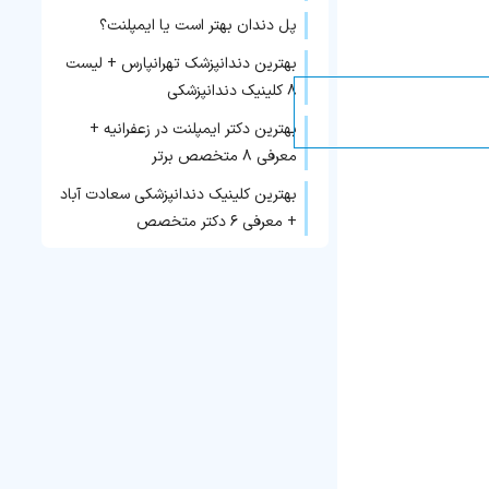
پل دندان بهتر است یا ایمپلنت؟
بهترین دندانپزشک تهرانپارس + لیست
۸ کلینیک دندانپزشکی
بهترین دکتر ایمپلنت در زعفرانیه +
معرفی ۸ متخصص برتر
بهترین کلینیک دندانپزشکی سعادت آباد
+ معرفی ۶ دکتر متخصص