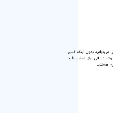
ش می‌توانید بدون اینکه کسی
وش درمانی برای تمامی افراد
ری هستند.