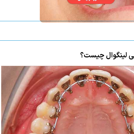
سی لینگوال چیست؟