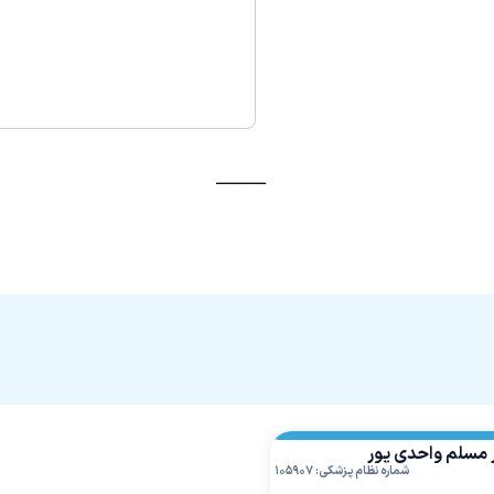
ـــــــــــــــ
 مسلم واحدی پور
شماره نظام پزشکی: ۱۰۵۹۰۷