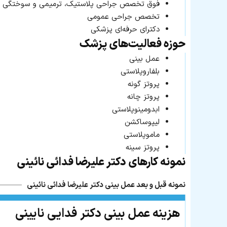
فوق تخصص جراحی پلاستیک، ترمیمی و سوختگی
تخصص جراحی عمومی
دکترای حرفه‌ای پزشکی
حوزه فعالیت‌های پزشک
عمل بینی
بلفاروپلاستی
پروتز گونه
پروتز چانه
ابدومینوپلاستی
لیپوساکشن
ماموپلاستی
پروتز سینه
نمونه کارهای دکتر علیرضا فدائی نائینی
نمونه قبل و بعد عمل بینی دکتر علیرضا فدائی نائینی
هزینه عمل بینی دکتر فدایی نایینی