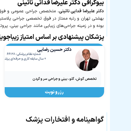
بیوگرافی دکتر علیرضا فدائی نائینی
دکتر علیرضا فدایی نائینی
، متخصص جراحی عمومی و فوق
بوده و در زمینه جراحی‌های زیبایی مانند جراحی بینی، پر
پزشکان پیشنهادی بر اساس امتیاز زیباجوی
دکتر حسین رضایی
شماره نظام پزشکی: ۶۶۱۲۸
+ سال سابقه کاری و حرفه‌ای پزشک
تخصص گوش، گلو، بینی و جراحی سر و گردن
رزرو نوبت
گواهینامه و افتخارات پزشک