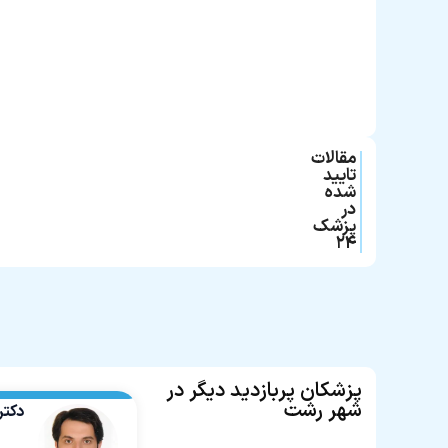
مقالات
تایید
شده
در
پزشک
۲۴
پزشکان پربازدید دیگر در
شهر رشت
دکتر