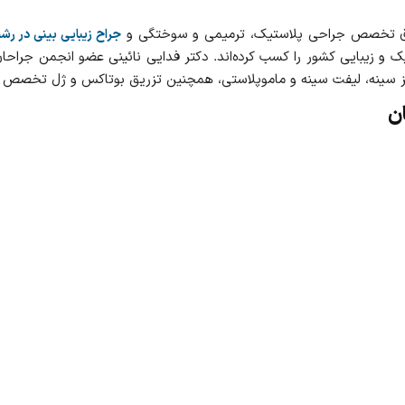
 تخصص جراحی پلاستیک، ترمیمی و سوختگی و
جراح زیبایی بینی در رش
وتز سینه، لیفت سینه و ماموپلاستی، همچنین تزریق بوتاکس و ژل تخصص د
ان