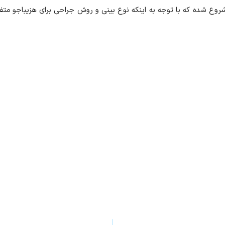
ر رشت از ۵۰ میلیون تومان شروع شده که با توجه به اینکه نوع بینی و روش جراحی ب