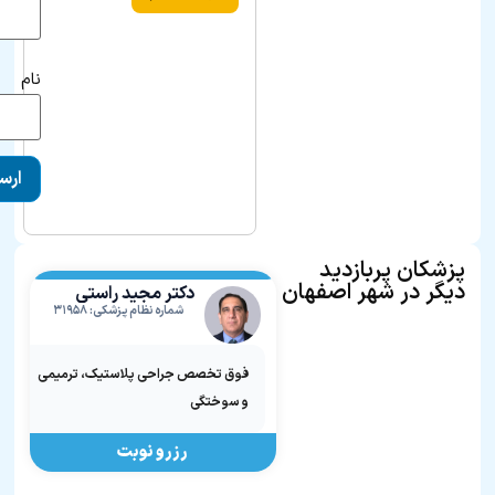
نام
پزشکان پربازدید
دیگر در شهر اصفهان
دکتر مجید راستی
اردکانی
شماره نظام پزشکی: ۳۱۹۵۸
فوق تخصص جراحی پلاستیک، ترمیمی
و سوختگی
رزرو نوبت