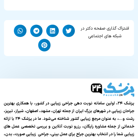
اشتراک گذاری صفحه دکتر در
شبکه های اجتماعی
پزشک ۲۴، اولین سامانه نوبت دهی جراحی زیبایی در کشور، با همکاری بهترین
جراحان زیبایی در شهرهای بزرگ ایران از جمله تهران، مشهد، اصفهان، شیراز، تبریز،
رشت و…، به عنوان مرجع زیبایی کشور شناخته می‌شود. ما در پزشک ۲۴ با ارائه
خدماتی از جمله مشاوره رایگان، رزرو نوبت آنلاین و بررسی تخصصی عمل های
زیبایی شما را در انتخاب بهترین جراح برای عمل بینی، جراحی زیبایی صورت، بدن،