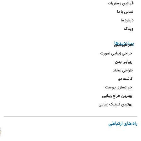
قوانین و مقررات
تماس با ما
درباره ما
وبلاگ
پربازدیدها
جراحی بینی
جراحی زیبایی صورت
زیبایی بدن
طراحی لبخند
کاشت مو
جوانسازی پوست
بهترین جراح زیبایی
بهترین کلینیک زیبایی
راه های ارتباطی