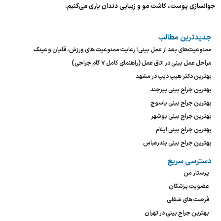
جوانسازی پوست، کاشت مو و زیبایی دندان یاری می‌کنیم.
جدیدترین مطالب
ممنوعیت‌های بعد از عمل بینی؛ رعایت ممنوعیت های ورزش، قلیان و عینک
مراحل عمل بینی در اتاق عمل (راهنمای کامل ۷ گام جراحی)
بهترین دکتر هیپ دیپ در مشهد
بهترین جراح بینی بیرجند
بهترین جراح بینی یاسوج
بهترین جراح بینی بوشهر
بهترین جراح بینی ایلام
بهترین جراح بینی بندرعباس
دسترسی سریع
پرستار من
عضویت پزشکان
فرصت های شغلی
بهترین جراح بینی در تهران